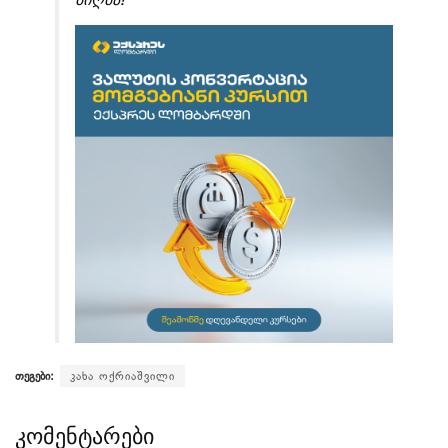
თეგები:
კახა ოქრიაშვილი
კომენტარები