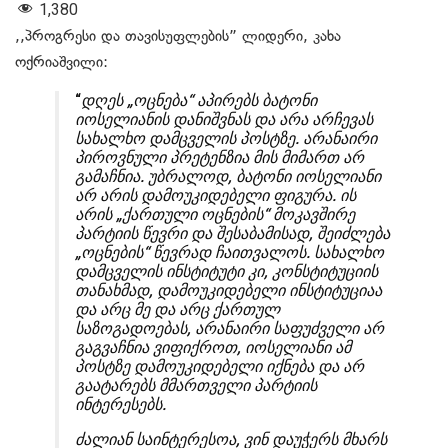
1,380
,,პროგრესი და თავისუფლების” ლიდერი, კახა
ოქრიაშვილი:
“
დღეს „ოცნება“ აპირებს ბატონი
იოსელიანის დანიშვნას და არა არჩევას
სახალხო დამცველის პოსტზე. არანაირი
პიროვნული პრეტენზია მის მიმართ არ
გამაჩნია. უბრალოდ, ბატონი იოსელიანი
არ არის დამოუკიდებელი ფიგურა. ის
არის „ქართული ოცნების“ მოკავშირე
პარტიის წევრი და შესაბამისად, შეიძლება
„ოცნების“ წევრად ჩაითვალოს. სახალხო
დამცველის ინსტიტუტი კი, კონსტიტუციის
თანახმად, დამოუკიდებელი ინსტიტუციაა
და არც მე და არც ქართულ
საზოგადოებას, არანაირი საფუძველი არ
გაგვაჩნია ვიფიქროთ, იოსელიანი ამ
პოსტზე დამოუკიდებელი იქნება და არ
გაატარებს მმართველი პარტიის
ინტერესებს.
ძალიან საინტერესოა, ვინ დაუჭერს მხარს