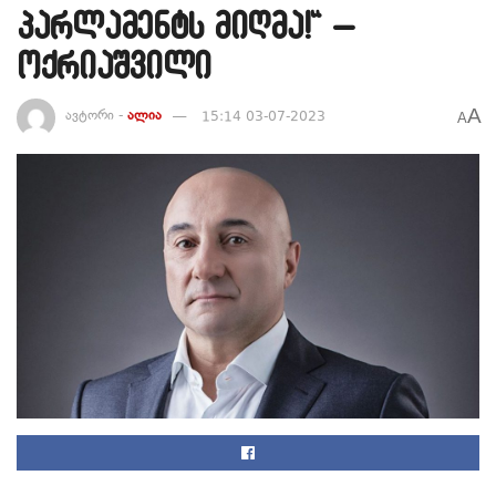
პარლამენტს მიღმა!“ –
ოქრიაშვილი
A
ავტორი -
ალია
15:14 03-07-2023
A