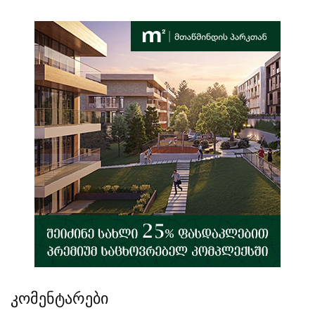
კომენტარები