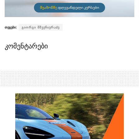
თეგები:
გიორგი მშვენიერაძე
კომენტარები