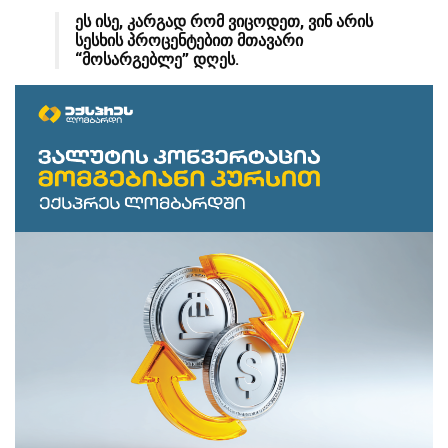
ეს ისე, კარგად რომ ვიცოდეთ, ვინ არის
სესხის პროცენტებით მთავარი
“მოსარგებლე” დღეს.