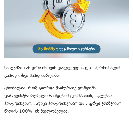
სასტუმრო ამ დროისთვის დალუქულია და პერსონალის
გამოკითხვა მიმდინარეობს.
ცნობილია, რომ გიორგი მაისურაძე დუშეთში
დარეგისტრირებული რამდენიმე კომპანიის, ,,ტექნო
ჰოლდინგის”, ,,დიჯი ჰოლდინგისა” და ,,ფრეშ ჯორჯიას”
წილის 100%- ის მფლობელია.