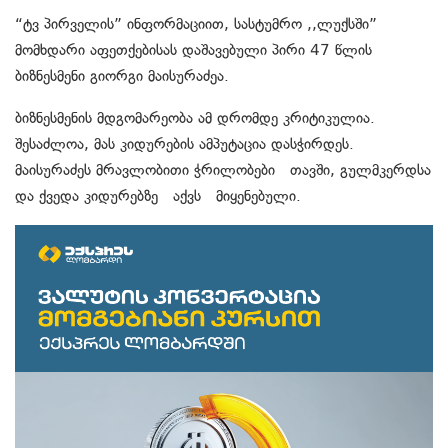
“ტვ პირველის” ინფორმაციით, სასტუმრო ,,ლუქსში”
მომხდარი აფეთქებისას დაშავებული პირი 47 წლის
ბიზნესმენი გიორგი მაისურაძეა.
ბიზნესმენის მდგომარეობა ამ დრომდე კრიტიკულია.
შესაძლოა, მას კიდურების ამპუტაცია დასჭირდეს.
მაისურაძეს მრავლობითი ჭრილობები თავში, გულმკერდსა
და ქვედა კიდურებზე აქვს მიყენებული.