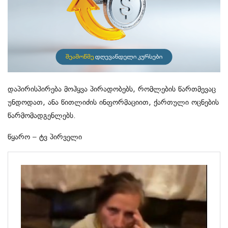
დაპირისპირება მოჰყვა პირადობებს, რომლების წართმევაც
უნდოდათ, ანა წითლიძის ინფორმაციით, ქართული ოცნების
წარმომადგენლებს.
წყარო – ტვ პირველი