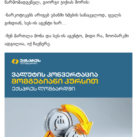
წარმომადგენელ, გიორგი ჯიქიას შორის:
-ნარკოტიკებს არიგებ უბანში ხმების სანაცვლოდ, ფულს
გიხდიან, სუს-ის აგენტი ხარ…
-შენ მართლა მონა და სუს-ის აგენტო, მიდი რა, ზოოპარკში
ადგილია, იქ ჩაეწერე.