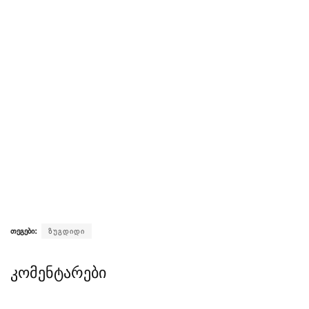
თეგები:
ზუგდიდი
კომენტარები