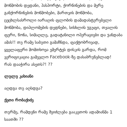
მოწმობის დედანი, პასპორტი, ქორწინების და მერე
განქორწინების მოწმობები, მართვის მოწმობა,
ცეცხლსასროლი იარაღის ფლობის დამადასტურებელი
მოწმობა, დიპლომების დედნები, სისხლის ჯგუფი, თვალის
ფერი, წონა, სიმაღლე, გადატანილი ოპერაციები და ჯანდაბა
ამას!! თუ რამე საბუთი გამაჩნდა, ფაქტობრივად,
ყველაფერი მომთხოვა ემერტეს დისკის გარდა, რომ
ვერიფიკაცია გამევლო Facebook-ზე დასაბრუნებლად!
რას დააჭირა ასეთს?! ??
ლულუ კახიანი
აღდგა თუ აღსდგა?
ქეთი რობაქიძე
თურმე, რამდენი რამე შეიძლება გააკეთოს ადამიანმა 1
საათში ??