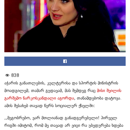
838
აჭარის განათლების, კულტურისა და სპორტის მინისტრის
მოადგილემ, თამარ გუდავამ, მას შემდეგ რაც
მისი შვილის
გარშემო ნარკოსკანდალი აგორდა
, თანამდებობა დატოვა.
ამის შესახებ თავად წერს სოციალურ ქსელში:
,,მეგობრებო, ვარ მთლიანად განადგურებული! პირველ
რიგში იმიტომ, რომ მე თავად არ ვიცი რა უბედურება ხდება