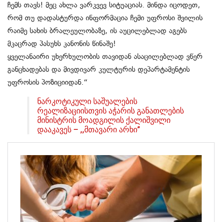
ჩემს თავს! მეც ახლა ვარკვევ სიტუაციას. მინდა იცოდეთ,
რომ თუ დადასტურდა ინფორმაცია ჩემი უფროსი შვილის
რაიმე სახის ბრალეულობაზე, ის აუცილებლად აგებს
მკაცრად პასუხს კანონის წინაშე!
ყველანაირი უხერხულობის თავიდან ასაცილებლად ვწერ
განცხადებას და მივდივარ კულტურის დეპარტამენტის
უფროსის პოზიციიდან.“
ნარკოტიკული საშუალების
რეალიზაციისთვის აჭარის განათლების
მინისტრის მოადგილის ქალიშვილი
დააკავეს – ,,მთავარი არხი”