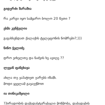
გიდერძი შარაშია
რა კარგი იყო სამყარო ბოლო 20 წუთი ?
ესმა კუნჭულია
გაგახსენდათ ქალაქის ტელეფონის ნომრები?;)))
ნინო ჭელიძე
დრო ვიხელთე და ნაძვის ხე ავიღე ??
ლევან ფანცხავა
ახლა თუ ვაპატიეთ უარესს იზამს.
მოდი ყველამ გავაუქმოთ
ია თინიკაშვილი
?პირადობის დამადასტურებელი მოწმობა, დაბადების