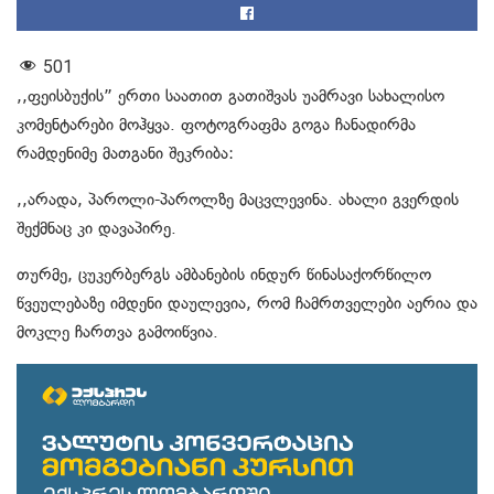
501
,,ფეისბუქის” ერთი საათით გათიშვას უამრავი სახალისო
კომენტარები მოჰყვა. ფოტოგრაფმა გოგა ჩანადირმა
რამდენიმე მათგანი შეკრიბა:
,,არადა, პაროლი-პაროლზე მაცვლევინა. ახალი გვერდის
შექმნაც კი დავაპირე.
თურმე, ცუკერბერგს ამბანების ინდურ წინასაქორწილო
წვეულებაზე იმდენი დაულევია, რომ ჩამრთველები აერია და
მოკლე ჩართვა გამოიწვია.