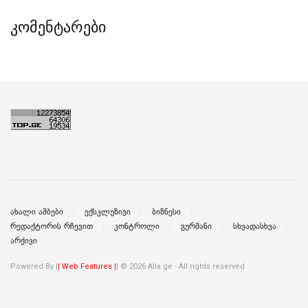
კომენტარები
ახალი ამბები
ექსკლუზივი
ბიზნესი
რედაქტორის რჩევით
კონტროლი
გურმანი
სხვადასხვა
არქივი
Powered By |
| Web Features |
| © 2026 Alia.ge - All rights reserved