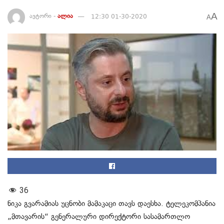
A
ავტორი -
ალია
12:30 01-30-2020
A
36
ნიკა გვარამიას უცნობი მამაკაცი თავს დაესხა. ტელეკომპანია
„მთავარის“ გენერალური დირექტორი სასამართლო