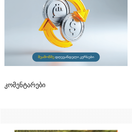
კომენტარები