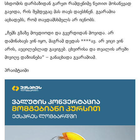
სხდომის დარბაზიდან გარეთ რამდენიმე წუთით მოსაწევად
გავიდა, რის შემდეგაც მას თავს დაესხნენ. გვარამია
აცხადებს, რომ თავდამსხმელს არ იცნობს.
„ჩემს გზაზე მოვდიოდი და გვერდიდან მოვიდა. არ
დამინახავს ვინ იყო, მაგრამ დედას ****ავ. არ ვიცი ვინ
არის, აუცილებლად გავიგებ. ცხვირისა და თვალის არეში
მივიღე დაზიანება“ – განაცხადა გვარამიამ.
პრაიმტაიმი