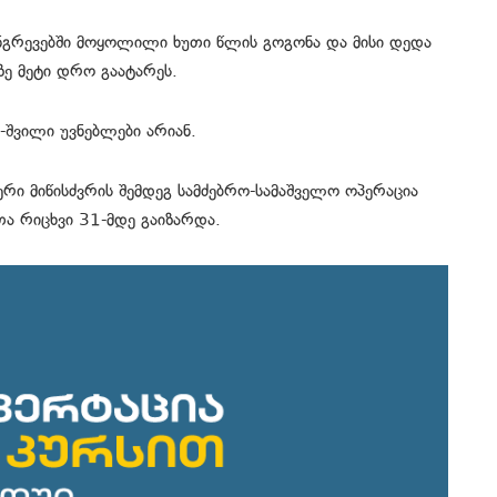
ანგრევებში მოყოლილი ხუთი წლის გოგონა და მისი დედა
ზე მეტი დრო გაატარეს.
-შვილი უვნებლები არიან.
ი მიწისძვრის შემდეგ სამძებრო-სამაშველო ოპერაცია
 რიცხვი 31-მდე გაიზარდა.