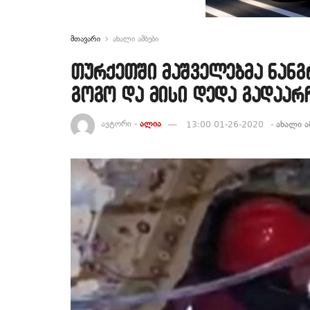
მთავარი
ახალი ამბები
თურქეთში მაშველებმა ნან
გოგო და მისი დედა გადაარ
ავტორი -
ალია
13:00 01-26-2020
-
ახალი ა