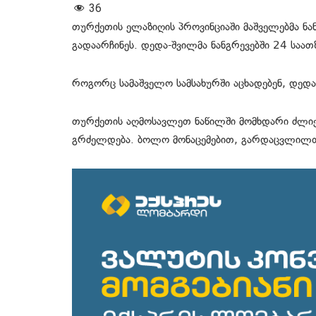
36
თურქეთის ელაზიღის პროვინციაში მაშველებმა ნ
გადაარჩინეს. დედა-შვილმა ნანგრევებში 24 საათ
როგორც სამაშველო სამსახურში აცხადებენ, დედა
თურქეთის აღმოსავლეთ ნაწილში მომხდარი ძლიერ
გრძელდება. ბოლო მონაცემებით, გარდაცვლილთა