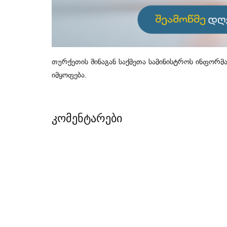
თურქეთის შინაგან საქმეთა სამინისტროს ინფორმ
იმყოფება.
კომენტარები