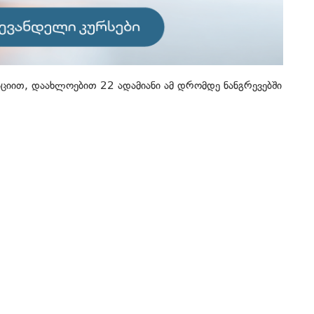
აციით, დაახლოებით 22 ადამიანი ამ დრომდე ნანგრევებში