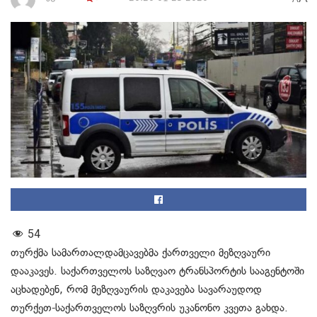
54
თურქმა სამართალდამცავებმა ქართველი მეზღვაური
დააკავეს. საქართველოს საზღვაო ტრანსპორტის სააგენტოში
აცხადებენ, რომ მეზღვაურის დაკავება სავარაუდოდ
თურქეთ-საქართველოს საზღვრის უკანონო კვეთა გახდა.