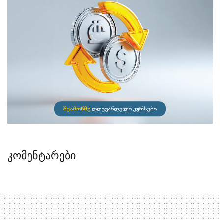
კომენტარები