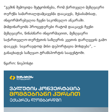
“გუშინ შემოვიდა შეტყობინება, რომ ქართველი მეზღვაური
თურქმა სამართალდამცავებმა დააკავეს, შესაბამისად,
ინფორმირებულია ჩვენი საკონსულო ანკარაში.
მიმდინარეობს პროცედურები რატომ დააკავეს ჩვენი
მეზღვაური, წინასწარი ინფორმაციით, მეზღვაური
საქართველო-თურქეთის საზღვრის კვეთის დარღვევის გამო
დააკვეს. სავარაუდოდ მისი დეპორტაცია მოხდება”, –
განაცხადეს საზღვაო ტრანსპორტის სააგენტოში.
წყარო: ნიუპოსტი