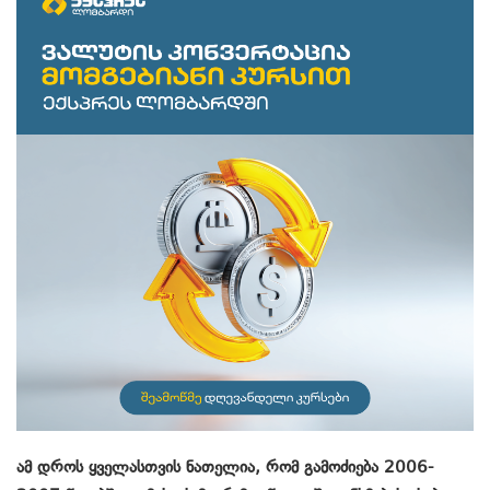
ამ დროს ყველასთვის ნათელია, რომ გამოძიება 2006-