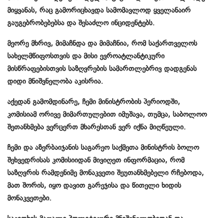
მიყვანას, რაც გამორიცხავდა სამომავლოდ ყველანაირ
გაუგებრობებებსა და შესაძლო ინციდენტებს.
მეორე მხრივ, მიმაჩნდა და მიმაჩნია, რომ საქართველოს
სახელმწიფოსთვის და მისი ევროატლანტიკური
მისწრაფებისთვის საზღვრების სამართლებრივ დადგენას
დიდი მნიშვნელობა აკისრია.
აქედან გამომდინარე, ჩემი მინისტრობის პერიოდში,
კომისიამ ორივე მიმართულებით იმუშავა, თუმცა, საბოლოო
შეთანხმება ვერცერთ მხარესთან ვერ იქნა მიღწეული.
ჩემი და აზერბაიჯანის საგარეო საქმეთა მინისტრის ბოლო
შეხვედრისას კომისიიდან მივიღეთ ინფორმაცია, რომ
საზღვრის რამდენიმე მონაკვეთი შეუთანხმებელი რჩებოდა,
მათ შორის, იყო დავით გარეჯისა და წითელი ხიდის
მონაკვეთები.