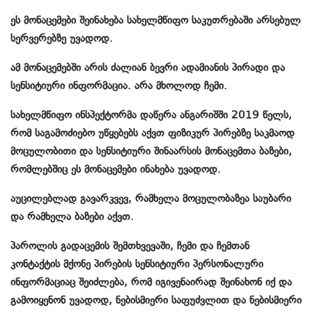
ეს მონაცემები შეინახება სახელმწიფო საკუთრებაში არსებულ
სერვერებზე უვადოდ.
ამ მონაცემებში არის ძალიან ბევრი ადამიანის პირადი და
სენსიტიური ინფორმაცია. არა მხოლოდ ჩემი.
სახელმწიფო ინსპექტორმა დაწერა ანგარიშში 2019 წელს,
რომ საგამოძიებო უწყებებს აქვთ ფიზიკურ პირებზე საკმაოდ
მოცულობითი და სენსიტიური შინაარსის მონაცემთა ბაზები,
რომლებშიც ეს მონაცემები ინახება უვადოდ.
აუცილებლად გავარკვევ, რამხელა მოცულობაზეა საუბარი
და რამხელა ბაზები აქვთ.
პაროლის გადაცემის შემთხვევაში, ჩემი და ჩემთან
კონტაქტის მქონე პირების სენსიტიური პერსონალური
ინფორმაციაც შეიძლება, რომ იგივენაირად შეინახონ იქ და
გამოიყენონ უვადოდ, ნებისმიერი საფუძვლით და ნებისმიერი