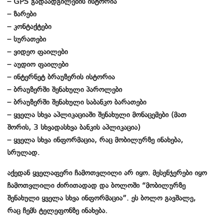
– GPS გადაადგილების ისტორია
– ზარები
– კონტაქტები
– სურათები
– ვიდეო ფაილები
– აუდიო ფაილები
– ინტერნეტ ბრაუზერის ისტორია
– ბრაუზერში შენახული პაროლები
– ბრაუზერში შენახული საბანკო ბარათები
– ყველა სხვა აპლიკაციაში შენახული მონაცემები (მათ
შორის, 3 სხვადასხვა ბანკის აპლიკაცია)
– ყველა სხვა ინფორმაცია, რაც მობილურზე ინახება,
სრულად.
აქედან ყველაფერი ჩამოთვლილი არ იყო. მესენჯერები იყო
ჩამოთვლილი ძირითადად და ბოლოში “მობილურზე
შენახული ყველა სხვა ინფორმაცია”. ეს ბოლო გავშალე,
რაც ჩემს ტელეფონზე ინახება.