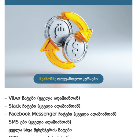
– Viber ჩატები (ყველა ადამიანთან)
– Slack ჩატები (ყველა ადამიანთან)
– Facebook Messenger ჩატები (ყველა ადამიანთან)
– SMS-ები (ყველა ადამიანთან)
– ყველა სხვა მესენჯერის ჩატები