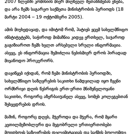
2007 წლებში კომისიის მიერ მიღწეულ შეთანხმებას ეხება,
და არა ჩემს საგარეო საქმეთა მინისტრობის პერიოდს (18
მარტი 2004 – 19 ოქტომბერი 2005).
ამის მიუხედავად, და იმიტომ რომ, პატივს ვცემ სახელმწიფო
ინსტიტუტებს, საჭიროდ მიმაჩნია კიდევ ერთხელ, საჯაროდ
გაგიზიაროთ ჩემს ხელთ არსებული სრული ინფორმაცია.
ასევე, ეს ინფორმაცია შემიძლია ნებისმიერ დროს პირადად
მივაწოდო პროკურორს.
დავიწყებ იქიდან, რომ ჩემი მინისტრობის პერიოდში,
სახელმწიფო საზღვრების საკითხი ნამდვილად იყო ჩვენი
ორმხრივი დღის წესრიგის ერთ-ერთი მნიშვნელოვანი
საკითხი, როგორც აზერბაიჯანელ ასევე, სომეხ კოლეგებთან
შეხვედრების დროს.
მაშინ, როგორც დღეს, მჯეროდა და მჯერა, რომ მყარი
კეთილმეზობლური და მეგობრული ურთიერთობები
მოითხოვს საზღვრების დელიმიტაციას და საქმის ბოლომდე