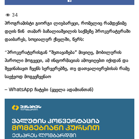
34
პროგრამისტი გიორგი ლიუბარეცი, რომელიც რამდენიმე
დღის წინ თამარ ბაჩალიაშვილის საქმეზე პროკურატურაში
დაიბარეს, სოციალურ ქსელში, წერს:
“
პროკურატურისგან “შეთავაზება” მივიღე, მობილურის
პაროლი მოგვეცი, ამ ინფორმაციას ამოვიღებთ იქიდან და
შევინახავთ ჩვენს სერვერებზე, თუ დათვალიერებისას რამე
საეჭვოდ მოგვეჩვენაო
– WhatsApp ჩატები (ყველა ადამიანთან)