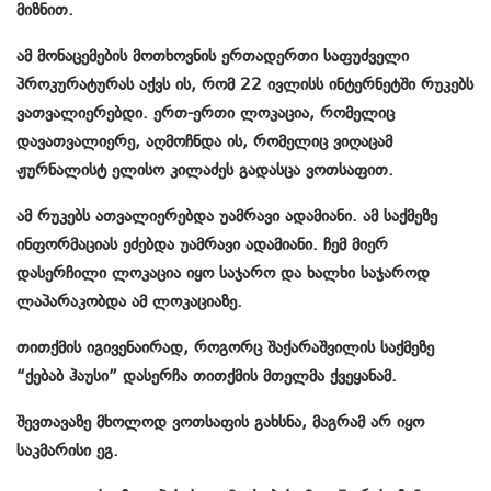
მიზნით.
ამ მონაცემების მოთხოვნის ერთადერთი საფუძველი
პროკურატურას აქვს ის, რომ 22 ივლისს ინტერნეტში რუკებს
ვათვალიერებდი. ერთ-ერთი ლოკაცია, რომელიც
დავათვალიერე, აღმოჩნდა ის, რომელიც ვიღაცამ
ჟურნალისტ ელისო კილაძეს გადასცა ვოთსაფით.
ამ რუკებს ათვალიერებდა უამრავი ადამიანი. ამ საქმეზე
ინფორმაციას ეძებდა უამრავი ადამიანი. ჩემ მიერ
დასერჩილი ლოკაცია იყო საჯარო და ხალხი საჯაროდ
ლაპარაკობდა ამ ლოკაციაზე.
თითქმის იგივენაირად, როგორც შაქარაშვილის საქმეზე
“ქებაბ ჰაუსი” დასერჩა თითქმის მთელმა ქვეყანამ.
შევთავაზე მხოლოდ ვოთსაფის გახსნა, მაგრამ არ იყო
საკმარისი ეგ.