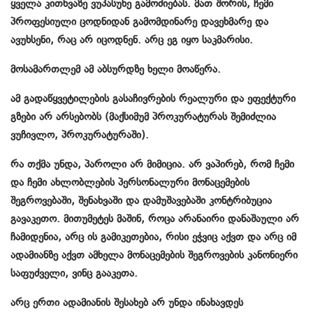
ყველა კითხვაზე ვუპასუხე გამოძიებას. მათ შორის, ჩემი
პროფესიული ცოდნიდან გამომდინარე დავეხმარე და
ავუხსენი, რაც არ იცოდნენ. არც ეგ იყო საკმარისი.
მოსამართლემ ამ აბსურდზე ხელი მოაწერა.
ამ გადაწყვეტილების გასაჩივრების რეალური და ეფექტური
გზები არ არსებობს (მაქსიმუმ პროკურატურას შემიძლია
ვუჩივლო, პროკურატურაში).
რა თქმა უნდა, პაროლი არ მიმიცია. არ ვაპირებ, რომ ჩემი
და ჩემი ახლობლების პერსონალური მონაცემების
შეგროვებაში, შენახვაში და დამუშავებაში კონტრიბუცია
გავაკეთო. მითუმეტეს მაშინ, როცა არანაირი დანაშაული არ
ჩამიდენია, არც ის გამიკეთებია, რისი ეჭვიც აქვთ და არც იმ
ადამიანზე აქვთ ამხელა მონაცემების შეგროვების კანონიერი
საფუძველი, ვინც გააკეთა.
არც ერთი ადამიანის შესახებ არ უნდა ინახავდეს