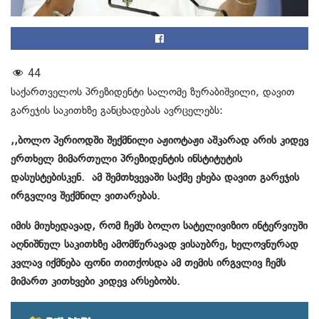
44
საქართველოს პრეზიდენტი სალომე ზურაბიშვილი, დავით
გარეჯის საკითხზე განცხადებას ავრცელებს:
,,ბოლო პერიოდში შექმნილი აჟიოტაჟი აშკარად არის კიდევ
ერთხელ მიმართული პრეზიდენტის ინსტიტუტის
დასუსტებისკენ. ამ შემთხვევაში საქმე ეხება დავით გარეჯის
ირგვლივ შექმნილ ვითარებას.
იმის მიუხედავად, რომ ჩემს ბოლო სატელივიზიო ინტერვიუში
აღნიშნულ საკითხზე ამომწურავად ვისაუბრე, ხელოვნურად
კვლავ იქმნება ფონი თითქოსდა ამ თემის ირგვლივ ჩემს
მიმართ კითხვები კიდევ არსებობს.