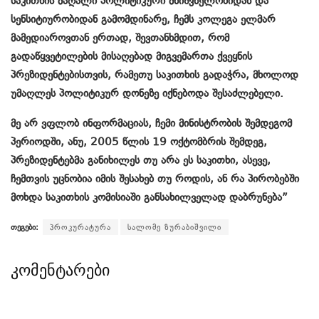
საკითხის მაღალი პოლიტიკური მნიშვნელობიდან და
სენსიტიურობიდან გამომდინარე, ჩემს კოლეგა ელმარ
მამედიაროვთან ერთად, შევთანხმდით, რომ
გადაწყვეტილების მისაღებად მიგვემართა ქვეყნის
პრეზიდენტებისთვის, რამეთუ საკითხის გადაჭრა, მხოლოდ
უმაღლეს პოლიტიკურ დონეზე იქნებოდა შესაძლებელი.
მე არ ვფლობ ინფორმაციას, ჩემი მინისტრობის შემდეგომ
პერიოდში, ანუ, 2005 წლის 19 ოქტომბრის შემდეგ,
პრეზიდენტებმა განიხილეს თუ არა ეს საკითხი, ასევე,
ჩემთვის უცნობია იმის შესახებ თუ როდის, ან რა პირობებში
მოხდა საკითხის კომისიაში განსახილველად დაბრუნება”
თეგები:
პროკურატურა
სალომე ზურაბიშვილი
კომენტარები