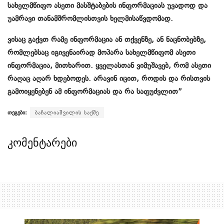
სახელმწიფო ასეთი მასშტაბების ინფორმაციას უვადოდ და
უამრავი თანამშრომლისთვის ხელმისაწვდომად.
ვისაც გაქვთ რამე ინფორმაცია ან თქვენზე, ან ნაცნობებზე,
რომლებსაც იგივენაირად მოპარა სახელმწიფომ ასეთი
ინფორმაცია, მითხარით. ყველასთან ვიმუშავებ, რომ ასეთი
რაღაც აღარ ხდებოდეს. არავინ იცით, როდის და რისთვის
გამოიყენებენ ამ ინფორმაციას და რა საფუძვლით”
თეგები:
ბაჩალიაშვილის საქმე
კომენტარები