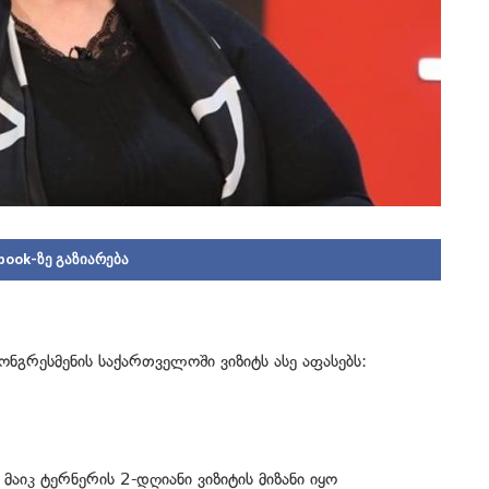
book-ზე გაზიარება
ონგრესმენის საქართველოში ვიზიტს ასე აფასებს:
 მაიკ ტერნერის 2-დღიანი ვიზიტის მიზანი იყო