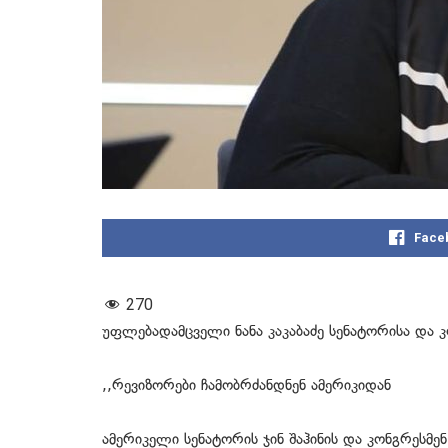
Face
270
უფლებადამცველი ნანა კაკაბაძე სენატორისა და კ
,,რევიზორები ჩამობრძანდნენ ამერიკიდან
ამერიკელი სენატორის ჯინ შაჰინის და კონგრესმენ