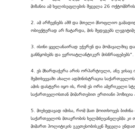
მიზანია ამ ხელისუფლების შეცვლა 26 ოქტომბრის 
2. ამ არჩევნებს აშშ და მთელი მსოფლიო გამად
ობიექტურად არ ჩატარდა, მის შედეგებს ლეგიტიმ
3. ისინი ყველანაირად უჭერენ და მომავალშიც 
განწყობებს და ევროატლანტიკურ მისწრაფებებს“.
4. ეს მხარდაჭერა არის ორპარტიული, ანუ ვისაც იმ
შემთხვევაში ახალი ადმინისტრაცია საქართველო
ამის დასტური იყო ის, რომ ეს ორი ამერიკელი სტ
საქართველოსთან მიმართებით ერთიანი პოზიცია
5. მიუხედავად იმისა, რომ მათ მოითხოვეს ბიძინა
საქართველოს მთავრობის ხელმძღვანელებმა კი თუ
მიმართ პოლიტიკის უკეთესობისკენ შეცვლა უნდათ