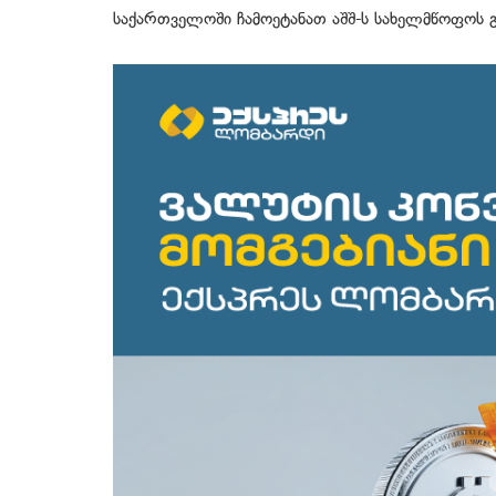
საქართველოში ჩამოეტანათ აშშ-ს სახელმწოფოს გ