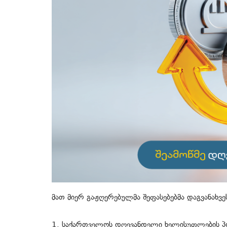
მათ მიერ გაჟღერებულმა შეფასებებმა დაგვანახვეს
1. საქართველოს დღევანდელი ხელისუფლების პოლ