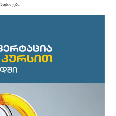
ზავნილები.