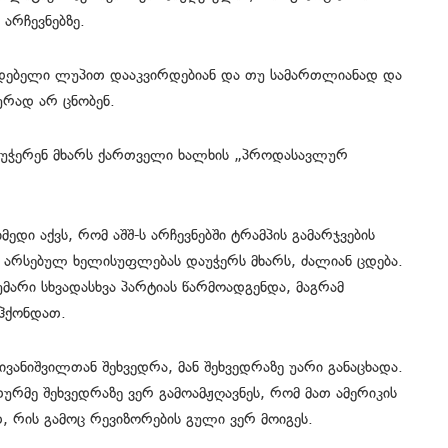
არჩევნებზე.
იდებელი ლუპით დააკვირდებიან და თუ სამართლიანად და
ურად არ ცნობენ.
დაუჭერენ მხარს ქართველი ხალხის „პროდასავლურ
ედი აქვს, რომ აშშ-ს არჩევნებში ტრამპის გამარჯვების
ს არსებულ ხელისუფლებას დაუჭერს მხარს, ძალიან ცდება.
უმარი სხვადასხვა პარტიას წარმოადგენდა, მაგრამ
 ჰქონდათ.
 ივანიშვილთან შეხვედრა, მან შეხვედრაზე უარი განაცხადა.
რმე შეხვედრაზე ვერ გამოამჟღავნეს, რომ მათ ამერიკის
, რის გამოც რევიზორების გული ვერ მოიგეს.