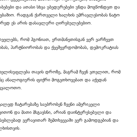
ალბებები და ათასი სხვა უბედურებები უნდა მოგწონდეთ და
ებაშიო. რადგან ქართველი ხალხის უმრავლესობას ნატო
ორედ ეს არის დასავლური ღირებულებებიო.
თველებს, რომ ჰგონიათ, ერთმანეთისგან ვერ ვარჩევთ
ობას, პარტნიორობას და ქვეშევრდომობას, დემოკრატიას
ეს ხელისუფლება თავის დროზე, მაგრამ ჩვენ ვთვლით, რომ
ვენც ანალოგიურის ფიქრი მოგეთხოვებათ და აქედან
ეცვალოთო.
ალედ ჩატარებაზე საუბრობენ ჩვენი ამერიკელი
თვითონ და მათი მსგავსნი, არიან დაინტერესებული და
ასებლებად ვერავითარ შემთხვევაში ვერ გამოდგებიან და
ლხისთვის.