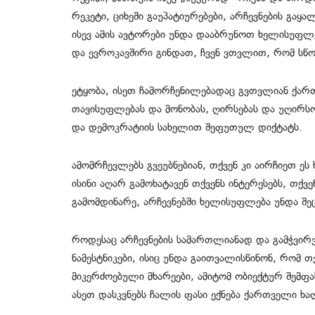
რეკეტი, ციხეში გაუპატიურებები, არჩევნების გაყ
ისევ ამის ავტორები უნდა დააბრუნოთ ხელისუფლ
და ევროკავშირი გინდათ, ჩვენ ვთვლით, რომ სწ
ეტყობა, ისეთ ჩამორჩენილებადაც გვთვლიან ქარ
თავისუფლებას და მონობას, ღირსებას და უღირს
და დემოკრატიის სახელით შეფუთულ დიქტატს.
ამომრჩევლებს გვეუბნებიან, თქვენ კი აირჩიეთ 
ისინი აღარ გამოხატავენ თქვენს ინტერესებს, თქ
გამომდინარე, არჩევნებში ხელისუფლება უნდა შ
როდესაც არჩევნების სამართლიანად და გამჭვირვ
ნამესტნიკები, ისიც უნდა გაითვალისწინონ, რომ 
მიკერძოებული მხარეები, ამიტომ ობიექტურ შემფ
ასეთ დასკვნებს ჩალის ფასი ექნება ქართველი ხა