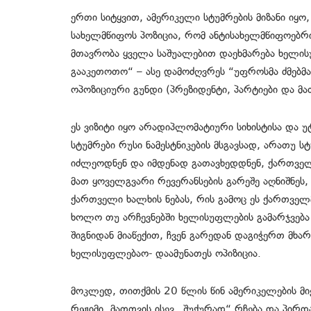
ერთი სიტყვით, ამერიკელი სტუმრების მიზანი იყ
სახელმწიფოს პოზიცია, რომ ანტისახელმწიფოებრი
მთავრობა ყველა საშუალებით დაეხმარება ხელის
გააკეთოთო“ – ასე დამოძღვრეს “უფროსმა ძმებმ
ოპოზიციური გუნდი (პრეზიდენტი, პარტიები და მა
ეს ვიზიტი იყო არადიპლომატიური სიხისტისა და
სტუმრები რუსი ნამესტნიკების მსგავსად, არათუ ს
იძლეოდნენ და იმდენად გათავხედდნენ, ქართველ
მათ ყოველგვარი რევერანსების გარეშე აღნიშნე
ქართველი ხალხის ნებას, რის გამოც ეს ქართველ
ხოლო თუ არჩევნებში ხელისუფლების გამარჯვება 
შიგნიდან მიაწექით, ჩვენ გარედან დაგიჭერთ მხ
ხელისუფლებაო- დაამუნათეს ოპიზიცია.
მოკლედ, თითქმის 20 წლის წინ ამერიკელების მ
რეჟიმი, მათთვის ისევ „შუქურად“ რჩება და პირდა