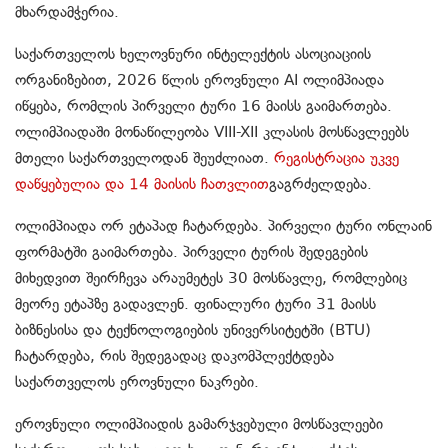
მხარდამჭერია.
საქართველოს ხელოვნური ინტელექტის ასოციაციის
ორგანიზებით, 2026 წლის ეროვნული AI ოლიმპიადა
იწყება, რომლის პირველი ტური 16 მაისს გაიმართება.
ოლიმპიადაში მონაწილეობა VIII-XII კლასის მოსწავლეებს
მთელი საქართველოდან შეუძლიათ.
რეგისტრაცია უკვე
დაწყებულია და 14 მაისის ჩათვლით
გაგრძელდება.
ოლიმპიადა ორ ეტაპად ჩატარდება. პირველი ტური ონლაინ
ფორმატში გაიმართება
.
პირველი ტურის შედეგების
მიხედვით შეირჩევა არაუმეტეს 30 მოსწავლე, რომლებიც
მეორე ეტაპზე გადავლენ. ფინალური ტური 31 მაისს
ბიზნესისა და ტექნოლოგიების უნივერსიტეტში (BTU)
ჩატარდება, რის შედეგადაც დაკომპლექტდება
საქართველოს ეროვნული ნაკრები.
ეროვნული ოლიმპიადის გამარჯვებული მოსწავლეები