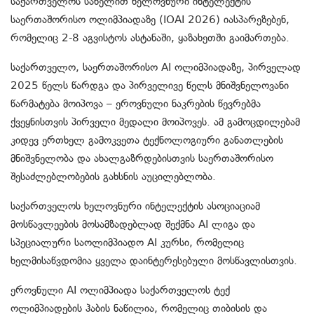
საქართველოს სახელით ხელოვნური ინტელექტის
საერთაშორისო ოლიმპიადაზე (IOAI 2026) იასპარეზებენ,
რომელიც 2-8 აგვისტოს ასტანაში, ყაზახეთში გაიმართება.
საქართველო, საერთაშორისო AI ოლიმპიადაზე, პირველად
2025 წელს წარდგა და პირველივე წელს მნიშვნელოვანი
წარმატება მოიპოვა – ეროვნული ნაკრების წევრებმა
ქვეყნისთვის პირველი მედალი მოიპოვეს. ამ გამოცდილებამ
კიდევ ერთხელ გამოკვეთა ტექნოლოგიური განათლების
მნიშვნელობა და ახალგაზრდებისთვის საერთაშორისო
შესაძლებლობების გახსნის აუცილებლობა.
საქართველოს ხელოვნური ინტელექტის ასოციაციამ
მოსწავლეების მოსამზადებლად შექმნა AI ლიგა და
სპეციალური საოლიმპიადო AI კურსი, რომელიც
ხელმისაწვდომია ყველა დაინტერესებული მოსწავლისთვის.
ეროვნული AI ოლიმპიადა საქართველოს ტექ
ოლიმპიადების ჰაბის ნაწილია
, რომელიც თიბისის
და