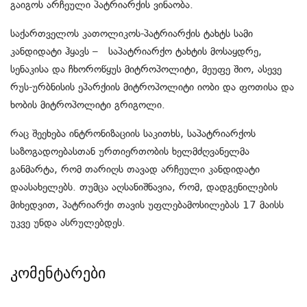
გაიგოს არჩეული პატრიარქის ვინაობა.
საქართველოს კათოლიკოს-პატრიარქის ტახტს სამი
კანდიდატი ჰყავს – საპატრიარქო ტახტის მოსაყდრე,
სენაკისა და ჩხოროწყუს მიტროპოლიტი, მეუფე შიო, ასევე
რუს-ურბნისის ეპარქიის მიტროპოლიტი იობი და ფოთისა და
ხობის მიტროპოლიტი გრიგოლი.
რაც შეეხება ინტრონიზაციის საკითხს, საპატრიარქოს
საზოგადოებასთან ურთიერთობის ხელმძღვანელმა
განმარტა, რომ თარიღს თავად არჩეული კანდიდატი
დაასახელებს. თუმცა აღსანიშნავია, რომ, დადგენილების
მიხედვით, პატრიარქი თავის უფლებამოსილებას 17 მაისს
უკვე უნდა ასრულებდეს.
კომენტარები