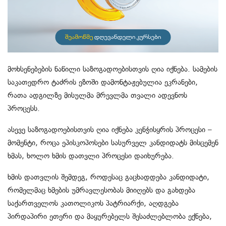
მოხსენებების ნაწილი საზოგადოებისთვის ღია იქნება. სამების
საკათედრო ტაძრის ეზოში დამონტაჟებულია ეკრანები,
რათა ადგილზე მისულმა მრევლმა თვალი ადევნოს
პროცესს.
ასევე საზოგადოებისთვის ღია იქნება კენჭისყრის პროცესი –
მომენტი, როცა ეპისკოპოსები სასურველ კანდიდატს მისცემენ
ხმას, ხოლო ხმის დათვლი პროცესი დაიხურება.
ხმის დათვლის შემდეგ, როდესაც გაცხადდება კანდიდატი,
რომელმაც ხმების უმრავლესობას მიიღებს და გახდება
საქართველოს კათოლიკოს პატრიარქი, აღდგება
პირდაპირი ეთერი და მაყურებელს შესაძლებლობა ექნება,