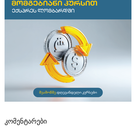
კომენტარები