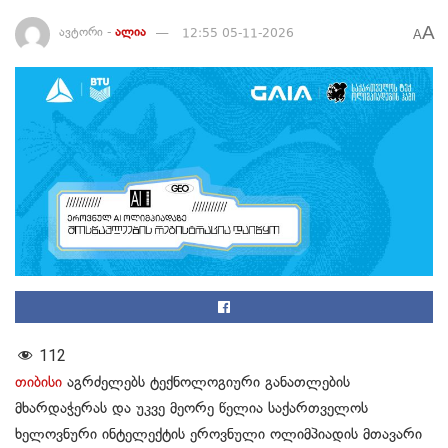
A
ავტორი -
ალია
12:55 05-11-2026
A
112
თიბისი
აგრძელებს ტექნოლოგიური განათლების
მხარდაჭერას და უკვე მეორე წელია საქართველოს
ხელოვნური ინტელექტის ეროვნული ოლიმპიადის მთავარი