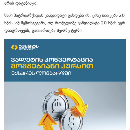
არის დატანილი.
სამი პატრიარქიდან კანდიდატი გახდება ის, ვინც მიიღებს 20
ხმას. იმ შემთხვევაში, თუ რომელიმე კანდიდატი 20 ხმას ვერ
დააგროვებს, გაიმართება მეორე ტური.