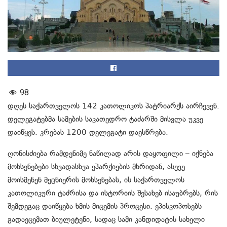
98
დღეს საქართველოს 142 კათოლიკოს პატრიარქს აირჩევენ.
დელეგატებმა სამების საკათედრო ტაძარში მისვლა უკვე
დაიწყეს. კრებას 1200 დელეგატი დაესწრება.
ღონისძიება რამდენიმე ნაწილად არის დაყოფილი – იქნება
მოხსენებები სხვადასხვა ეპარქიების მხრიდან, ასევე
მოისმენენ მეცნიერის მოხსენებას, ის საქართველოს
კათოლიკური ტაძრისა და ისტორიის შესახებ ისაუბრებს, რის
შემდეგაც დაიწყება ხმის მიცემის პროცესი. ეპისკოპოსებს
გადაეცემათ ბიულეტენი, სადაც სამი კანდიდატის სახელი