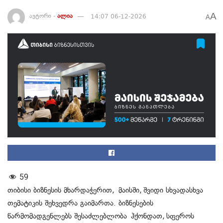
A
ავტორი -
ალია
14:07 06-12-2026
A
59
თიბისი ბიზნესის მხარდაჭერით, მაისში, შვიდი სხვადასხვა
თემატიკის შეხვედრა გაიმართა. ბიზნესების
წარმომადგენლებს შესაძლებლობა ჰქონდათ, სფეროს