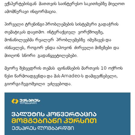
ექსპერტებისგან მათთვის საინტერესო საკითხებზე მიეღოთ
ამომწურავი ინფორმაცია.
პირველი ტრენინგი პრობლემების სისტემური გადაჭრის
თემატიკას დაეთმო. ინტერაქციულ ვორქშოფზე,
მონაწილეებმა რეალურ პრობლემებზე იმუშავეს და
ისწავლეს, როგორ უნდა იპოვონ ძირეული მიზეზები და
მიიღონ სწორი გადაწყვეტილებები.
მეორე შეხვედრის თემას ფინანსების მართვის 10 ოქროს
წესი წარმოადგენდა და მას Amadeo-ს დამფუძნებელი,
გიორგი ჩუგოშვილი უძღვებოდა.