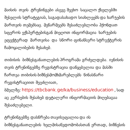
მაისის თვის ტრენინგები ასევე შეეხო საცალო ქსელებში
შესვლის სტრატეგიას, საგადასახადო სიახლეებს და ხარჯების
მართვის თემებსაც. მეწარმეებს შესაძლებლობა ჰქონდათ
სფეროს ექსპერტებისგან მიეღოთ ინფორმაცია ხარჯების
ეფექტურად მართვისა და სწორი ფინანსური სტრუქტურის
ჩამოყალიბების შესახებ.
თიბისის ბიზნესგანათლების პროგრამა გრძელდება. ივნისის
თვის ტრენინგებზე რეგისტრაცია დაწყებულია და მასში
ჩართვა თიბისის ბიზნესმომხმარებლებს წინასწარი
რეგისტრაციით შეუძლიათ,
ბმულზე:
https://tbcbank.ge/ka/business/education
, სად
აც კურსების შესახებ დეტალური ინფორმაციის მიღებაცაა
შესაძლებელი.
ტრენინგებზე დასწრება თავისუფალია და ის
ბიზნესგანათლების ხელმისაწვდომობასთან ერთად, ბიზნესის