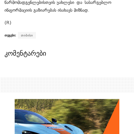
წარმომადგენლებისთვის უახლესი და სასარგებლო
ინფორმაციის გაზიარებას ისახავს მიზნად.
(R)
თეგები:
თიბისი
კომენტარები