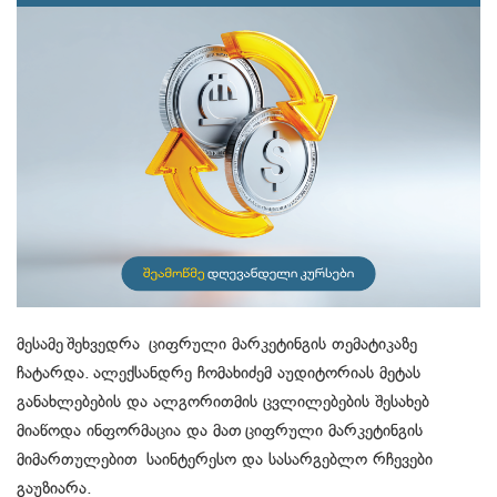
მესამე შეხვედრა ციფრული მარკეტინგის თემატიკაზე
ჩატარდა. ალექსანდრე ჩომახიძემ აუდიტორიას მეტას
განახლებების და ალგორითმის ცვლილებების შესახებ
მიაწოდა ინფორმაცია და მათ ციფრული მარკეტინგის
მიმართულებით საინტერესო და სასარგებლო რჩევები
გაუზიარა.