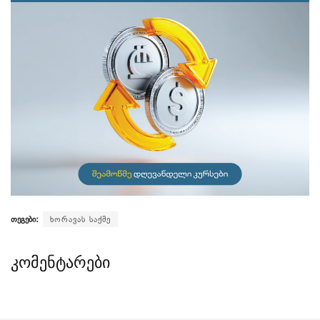
თეგები:
ხორავას საქმე
კომენტარები