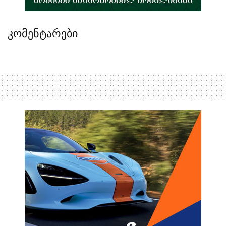
კომენტარები