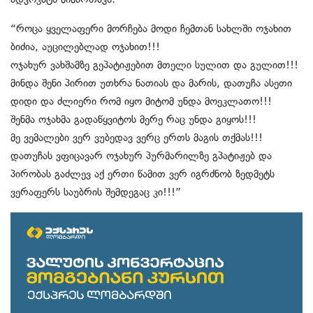
“როცა ყველაფერი მორჩება მოდი ჩემთან სახლში ოჯახით
ბიძია, აუცილებლად ოჯახით!!!
ოჯახურ ვახშამზე გეპატიჟებით მთელი სულით და გულით!!!
მინდა შენი პირით უთხრა ნათიას და მარის, დათუჩა ასეთი
დიდი და ძლიერი რომ იყო მიტომ უნდა მოეკლათო!!!
შენმა ოჯახმა გადაწყვიტოს მერე რაც უნდა გიყოს!!!
მე ვემალები ვერ ვუბედავ ვერც ერთს მაგის თქმას!!!
დათუჩას ვფიცავარ ოჯახურ პურმარილზე გპატიჟებ და
პირობას გაძლევ აქ ერთი წამით ვერ იგრძნობ ზედმეტს
ვერაფერს საუბრის შემდეგაც კი!!!”