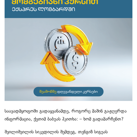
საავადმყოფოში გადაყვანამდე, როგორც მაშინ გაჟღერდა
ინფორმაცია, ქეთიმ ბაბუას ჰკითხა: – ხომ გადამარჩენთ?
შვილიშვილის სიკვდილის შემდეგ, თენგიზ სიგუას