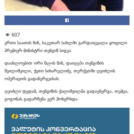
607
ერთი საათის წინ, საკუთარ სახლში გარდაიცვალა ყოფილი
პრემიერ-მინისტრი თენგიზ სიგუა.
დაახლოებით ორი წლის წინ, დაიღუპა თენგიზის
შვილიშვილი, ქეთი სიხარულიძე, თურქეთში ღვიძლის
ოპერაციის გადანერგვისას.
ღვიძლი დედამ, თენგიზის ქალიშვილმა გადაუნერგა, თუმცა,
გოგონას გადარჩენა ვერ მოხერხდა.