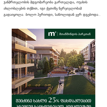
ჯანმრთელობის მდგომარეობა გართულდა, ოჯახის
ახლობლების თქმით, იგი ქეთიზე ნერვიულობამ
გადაიყოლა. ბოლო პერიოდი, საწოლიდან ვერ დგებოდა..