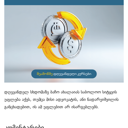
დღევანდელ სხდომაზე ბაჩო ახალაიას საბოლოო სიტყვის
უფლება აქვს, თუმცა მისი ადვოკატის, ანი ნადარეიშვილის
განცხადებით, ის ამ უფლებით არ ისარგებლებს.
კომენტარები