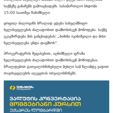
საქმეზე განაჩენს გამოაცხადებს. სასამართლო სხდომა
15:00 საათზეა ჩანიშნული.
ყოფილ ძალოვანს ბრალად ედება სახელმწიფო
ხელისუფლების ძალადობით დამხობისკენ მოწოდება. საქმე
უკავშირდება მის განცხადებას: „ბიძინა ივანიშვილი და მისი
ხელისუფლება უნდა დაემხოს“.
პროკურატურის შეფასებით, აღნიშნული ფრაზა
ხელისუფლების ძალადობით დამხობისკენ მოწოდებაა.
ბრალდებით გათვალისწინებული მუხლი სამ წლამდე ვადით
თავისუფლების აღკვეთას ითვალისწინებს.