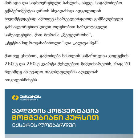
პირადი და საცხოვრებელი სახლის, ასევე, საგამოძიებო
ექსპერიმენტის დროს სხვადასხვა ადგილიდან
ნივთმტკიცებად ამოიღეს სარეალიზაციოდ გამზადებული
განსაკუთრებით დიდი ოდენობით ნარკოტიკული
საშუალებები, მათ შორის: „მეფედრონი”,
„ტეტრაჰიდროკანაბინოლი” და „ალფა-პვპ“.
მათივე ცნობით, გამოძიება სისხლის სამართლის კოდექსის
260-ე და 260-ე კვარტა მუხლებით მიმდინარეობს, რაც 20
წლამდე ან უვადო თავისუფლების აღკვეთას
ითვალისწინებს.