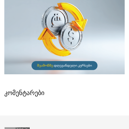
კომენტარები