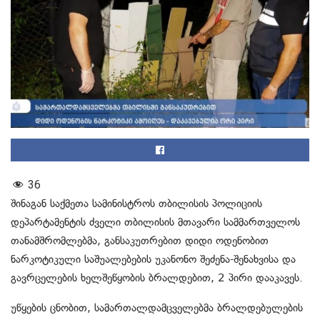
36
შინაგან საქმეთა სამინისტროს თბილისის პოლიციის
დეპარტამენტის ძველი თბილისის მთავარი სამმართველოს
თანამშრომლებმა, განსაკუთრებით დიდი ოდენობით
ნარკოტიკული საშუალებების უკანონო შეძენა-შენახვისა და
გავრცელების ხელშეწყობის ბრალდებით, 2 პირი დააკავეს.
უწყების ცნობით, სამართალდამცველებმა ბრალდებულების