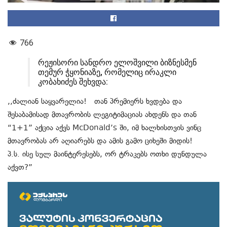
766
რეჟისორი სანდრო ელოშვილი ბიზნესმენ
თემურ ჭყონიაზე, რომელიც ირაკლი
კობახიძეს შეხვდა:
,,ძალიან საყვარელია! თან პრემიერს ხვდება და
შესაბამისად მთავრობის ლეგიტიმაციას ახდენს და თან
“1+1” აქცია აქვს McDonald’s ში, იმ ხალხისთვის ვინც
მთავრობას არ აღიარებს და ამის გამო ციხეში მიდის!
პ.ს. ისე სულ მაინტერესებს, ორ ტრაკებს ოთხი დუნდულა
აქვთ?”