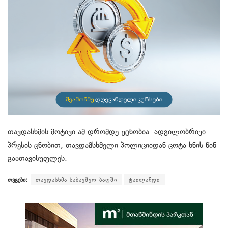
თავდასხმის მოტივი ამ დრომდე უცნობია. ადგილობრივი
პრესის ცნობით, თავდამსხმელი პოლიციიდან ცოტა ხნის წინ
გაათავისუფლეს.
თეგები:
თავდასხმა საბავშვო ბაღში
ტაილანდი