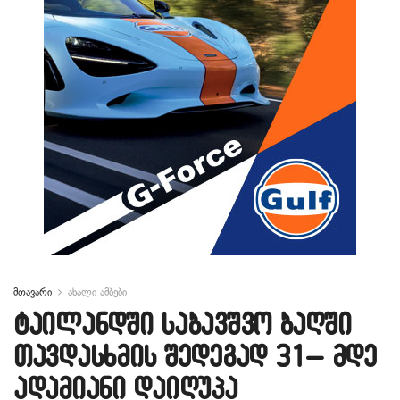
მთავარი
ახალი ამბები
ტაილანდში საბავშვო ბაღში
თავდასხმის შედეგად 31– მდე
ადამიანი დაიღუპა