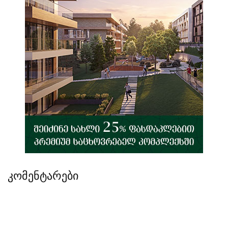
კომენტარები