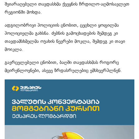
შეიარაღებული თავდასხმა ქვეყნის ჩრდილო-აღმოსავლეთ
რეგიონში მოხდა.
ადგილობრივი პოლიციის ცნობით, ცეცხლი ყოფილმა
პოლიციელმა გახსნა. ძებნის გამოცხადების შემდეგ კი
თავდამსხმელმა ოჯახის წევრები მოკლა, შემდეგ კი თავი
მოიკლა.
გავრცელებული ცნობით, ბაღში თავდასხმას როგორც
მცირეწლოვნები, ასევე ზრდასრულებიც ემსხვერპლნენ.