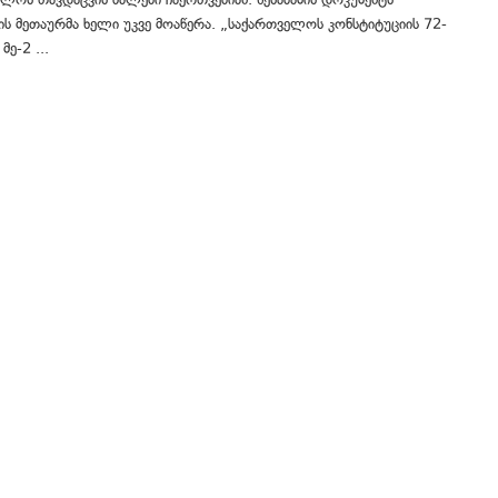
ს მეთაურმა ხელი უკვე მოაწერა. „საქართველოს კონსტიტუციის 72-
მე-2 ...