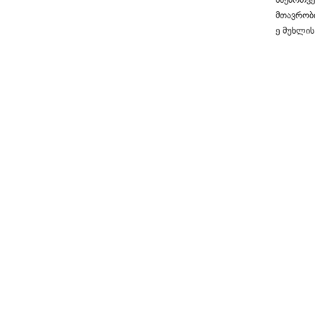
მთავრობი
ე მუხლის 