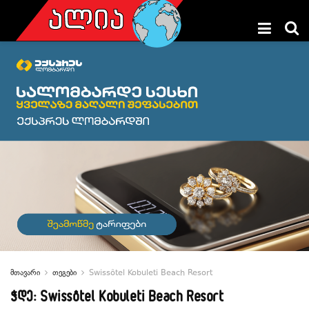
მთავარი
თეგები
Swissôtel Kobuleti Beach Resort
ჭდე:
Swissôtel Kobuleti Beach Resort