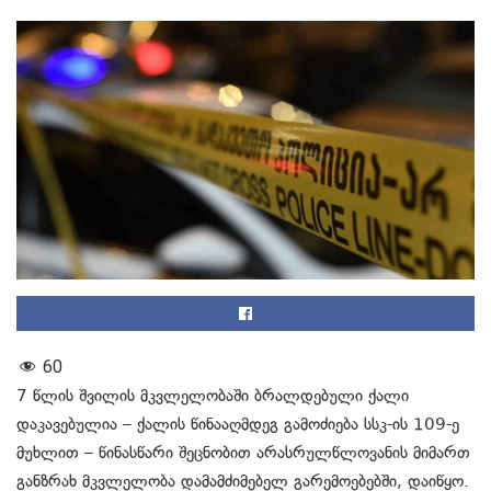
60
7 წლის შვილის მკვლელობაში ბრალდებული ქალი
დაკავებულია – ქალის წინააღმდეგ გამოძიება სსკ-ის 109-ე
მუხლით – წინასწარი შეცნობით არასრულწლოვანის მიმართ
განზრახ მკვლელობა დამამძიმებელ გარემოებებში, დაიწყო.