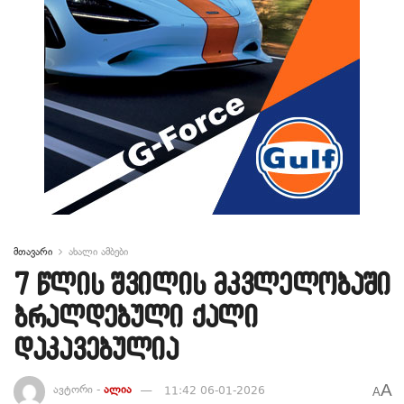
მთავარი
ახალი ამბები
7 წლის შვილის მკვლელობაში
ბრალდებული ქალი
დაკავებულია
A
ავტორი -
ალია
11:42 06-01-2026
A