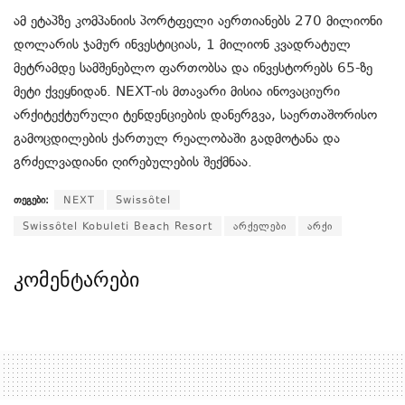
ამ ეტაპზე კომპანიის პორტფელი აერთიანებს 270 მილიონი
დოლარის ჯამურ ინვესტიციას, 1 მილიონ კვადრატულ
მეტრამდე სამშენებლო ფართობსა და ინვესტორებს 65-ზე
მეტი ქვეყნიდან. NEXT-ის მთავარი მისია ინოვაციური
არქიტექტურული ტენდენციების დანერგვა, საერთაშორისო
გამოცდილების ქართულ რეალობაში გადმოტანა და
გრძელვადიანი ღირებულების შექმნაა.
თეგები:
NEXT
Swissôtel
Swissôtel Kobuleti Beach Resort
არქელები
არქი
კომენტარები