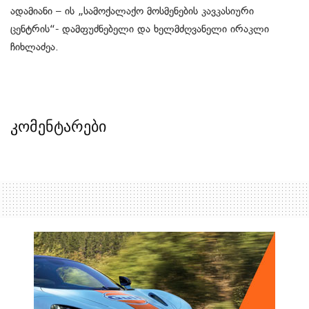
ადამიანი – ის „სამოქალაქო მოსმენების კავკასიური
ცენტრის“- დამფუძნებელი და ხელმძღვანელი ირაკლი
ჩიხლაძეა.
კომენტარები