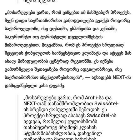
ილია წულაია.
„მოხარულები ვართ, რომ ვიწყებთ ამ მასშტაბურ პროექტს.
ჩვენ დიდი საერთაშორისო გამოცდილება გვაქვს როგორც
საქართველოში, ისე დუბაიში, ესპანეთსა და კენიაში,
საკურორტო თუ ტურისტული დეველოპმენტის
მიმართულებით. მიგვაჩნია, რომ ეს პროექტი სრულიად
შეცვლის ქობულეთის საინვესტიციო კლიმატს და აქცევს მას
ახალ მიზიდულობის ცენტრად რეგიონში. ეს იქნება
გამორჩეული შეთავაზება როგორც ადგილობრივი, ისე
საერთაშორისო ინვესტორებისთვის“, — აცხადებს NEXT-ის
დამფუძნებელი კახა დევაძე.
„მოხარულები ვართ, რომ Archi-სა და
NEXT-თან თანამშრომლობით Swissôtel-
ის ბრენდი ქობულეთში შემოდის. ეს
პროექტი სრულად ასახავს Swissôtel-ის
ხედვას, რომელიც გულისხმობს
თანამედროვე პრემიუმ კლასის
სტუმარმასპინძლობას, დახვეწილ
დიზაინსა და მაღალი ხარისხის