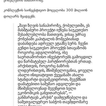
ქობულეთის სანაპიროზე.
კომპლექსის საინვესტიციო მოცულობა 300 მილიონ
დოლარს შეადგენს.
„შავი ზღვის სანაპიროზე, ქობულეთში, ეს
მასშტაბური პროექტი იქნება საუკეთესო
შესაძლებლობა მათთვის, ვისაც უძრავ
ქონებაში კაპიტალის მომგებიანად
დაბანდება ადრეულ ეტაპზე სურს. ჩვენი
გუნდი საუკეთესო პროექტს სთავაზობს
როგორც ადგილობრივ, ისე
საერთაშორისო ინვესტორებს გამოცდილ
და წარმატებულ პარტნიორებთან ერთად.
არქისთვის, როგორც ბაზრის
ლიდერისთვის, მნიშვნელოვანია, ყოველი
ახალი ინიციატივით ქვეყანაში ახალი
სტანდარტი დავამკვიდროთ, შევქმნათ
დამატებითი სამუშაო ადგილები და
მნიშვნელოვნად შევუწყოთ ხელი
ეკონომიკის განვითარებას“, —
განმარტავს „არქის“ დამფუძნებელი და
სამეთვალყურეო საბჭოს თავმჯდომარე