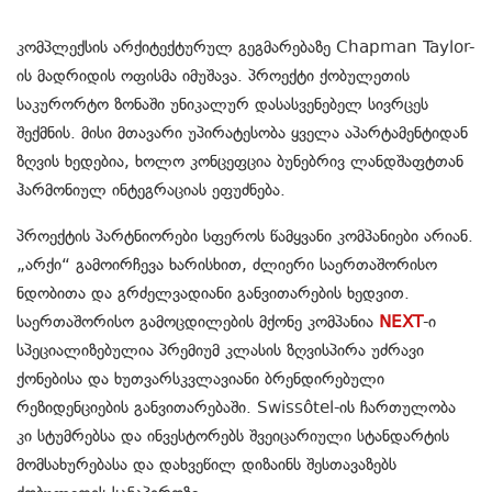
კომპლექსის არქიტექტურულ გეგმარებაზე Chapman Taylor-
ის მადრიდის ოფისმა იმუშავა. პროექტი ქობულეთის
საკურორტო ზონაში უნიკალურ დასასვენებელ სივრცეს
შექმნის. მისი მთავარი უპირატესობა ყველა აპარტამენტიდან
ზღვის ხედებია, ხოლო კონცეფცია ბუნებრივ ლანდშაფტთან
ჰარმონიულ ინტეგრაციას ეფუძნება.
პროექტის პარტნიორები სფეროს წამყვანი კომპანიები არიან.
„არქი“ გამოირჩევა ხარისხით, ძლიერი საერთაშორისო
ნდობითა და გრძელვადიანი განვითარების ხედვით.
საერთაშორისო გამოცდილების მქონე კომპანია
NEXT
-ი
სპეციალიზებულია პრემიუმ კლასის ზღვისპირა უძრავი
ქონებისა და ხუთვარსკვლავიანი ბრენდირებული
რეზიდენციების განვითარებაში. Swissôtel-ის ჩართულობა
კი სტუმრებსა და ინვესტორებს შვეიცარიული სტანდარტის
მომსახურებასა და დახვეწილ დიზაინს შესთავაზებს