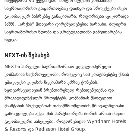
ინვესტორს 30 ქვეყნიდან. ბოლო წლებში კომპანიამ
საერთაშორისო გაფართოებაც დაიწყო და პროექტები ისეთ
გლობალურ ბაზრებზე განავითარა, როგორიცაა ფლორიდა
(აშშ). „არქის“ მთავარი ღირებულებებია ხარისხი, ძლიერი
საერთაშორისო ნდობა და გრძელვადიანი განვითარების
ხედვა.
NEXT-ის შესახებ
NEXT-ი პირველი საერთაშორისო დეველოპერული
კომპანიაა საქართველოში, რომელიც სამ კონტინენტზე ქმნის
უმაღლესი კლასის ზღვისპირა უძრავ ქონებას,
ხუთვარსკვლავიან ბრენდირებულ რეზიდენციებსა და
მრავალფუნქციურ პროექტებს. კომპანიას მსოფლიო
მასშტაბის ბრენდებთან თანამშრომლობის მრავალწლიანი
გამოცდილება აქვს. მის პარტნიორებს შორის არიან ისეთი
გლობალური სახელები, როგორებიცაა Wyndham Hotels
& Resorts და Radisson Hotel Group.