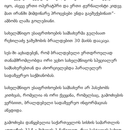
იყო, ასევე ერთი ოპერატპრი და ერთი ჟურნალისტი კიდევ.
მათ ირანში მიმდინარე პროცესები უნდა გაეშუქებინათ”-
ამბობს ლაშა გოლუბიანი.
სახელმწიფო უსაფრთხოების სამსახურმა გულბაათ
რცხილაძე ჯაშუშობის ბრალდებით 30 მაისს დააკავა.
სუს-ში აცხადებენ, რომ ბრალდებული ერთდროულად
თანამშრომლობდა ორი უცხო სახელმწიფოს სპეციალურ
სამსახურებთან და ახორციელებდა პარალელურ
სადაზვერვო საქმიანობას.
სახელმწიფო უსაფრთხოების სამსახური არ პასუხობს
კითხვას, რომელია ის ორი ქვეყანა, რომელსაც, გამოძიების
ვერსიით, ბრალდებული სადაზვერვო ინფორმაციას
აწვდიდა.
გამოძიება დაწყებულია საქართველოს სისხის სამართლის
კოდექსის 314-ე მუხლის 1 ნაწილით, რაც სასჯელის სახით