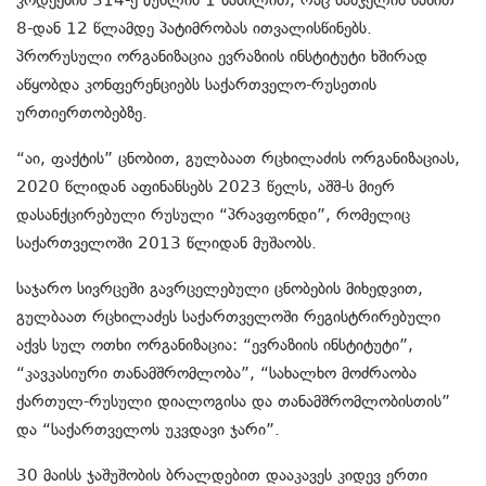
8-დან 12 წლამდე პატიმრობას ითვალისწინებს.
პრორუსული ორგანიზაცია ევრაზიის ინსტიტუტი ხშირად
აწყობდა კონფერენციებს საქართველო-რუსეთის
ურთიერთობებზე.
“აი, ფაქტის” ცნობით, გულბაათ რცხილაძის ორგანიზაციას,
2020 წლიდან აფინანსებს 2023 წელს, აშშ-ს მიერ
დასანქცირებული რუსული “პრავფონდი”, რომელიც
საქართველოში 2013 წლიდან მუშაობს.
საჯარო სივრცეში გავრცელებული ცნობების მიხედვით,
გულბაათ რცხილაძეს საქართველოში რეგისტრირებული
აქვს სულ ოთხი ორგანიზაცია: “ევრაზიის ინსტიტუტი”,
“კავკასიური თანამშრომლობა”, “სახალხო მოძრაობა
ქართულ-რუსული დიალოგისა და თანამშრომლობისთის”
და “საქართველოს უკვდავი ჯარი”.
30 მაისს ჯაშუშობის ბრალდებით დააკავეს კიდევ ერთი