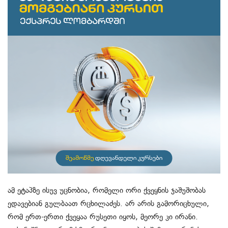
ამ ეტაპზე ისუვ უცნობია, რომელი ორი ქვეყნის ჯაშუშობას
ედავებიან გულბაათ რცხილაძეს. არ არის გამორიცხული,
რომ ერთ-ერთი ქვეყაა რუსეთი იყოს, მეორე კი ირანი.