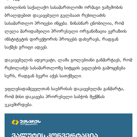
თბილისის საქალაქო სასამართლოში ორმაგი ჯაშუშობის
ბრალდებით დაკავებული გულბაათ რცხილაძის
სასამართლო პროცესი იწყება. წინასწარ ცნობილია, რომ
ლელა მარიდაშვილი პრორუსული ორგანიზაცია ევრაზიის
ინსტიტუტის დირექტორის პროცესს დახურავს, რადგან
საქმეს გრიფი ადევს.
დაკავებულის ადვოკატი, ლაშა გოლუბიანი განმარტავს, რომ
რცხილაძეს სასამართლოზე სიტყვის უფლების გამოყენება
სურს, რადგან ბევრი აქვს სათქმელი.
უფლებადამცველთან საუბრისას დაკავებულმა განმარტა,
რომ მისი დაკავება პრორუსული საბჭოს შექმნას
უკავშირდება.