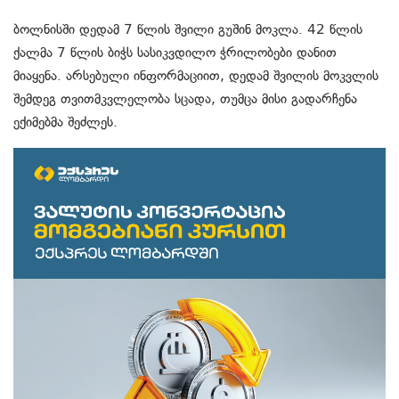
ბოლნისში დედამ 7 წლის შვილი გუშინ მოკლა. 42 წლის
ქალმა 7 წლის ბიჭს სასიკვდილო ჭრილობები დანით
მიაყენა. არსებული ინფორმაციით, დედამ შვილის მოკვლის
შემდეგ თვითმკვლელობა სცადა, თუმცა მისი გადარჩენა
ექიმებმა შეძლეს.