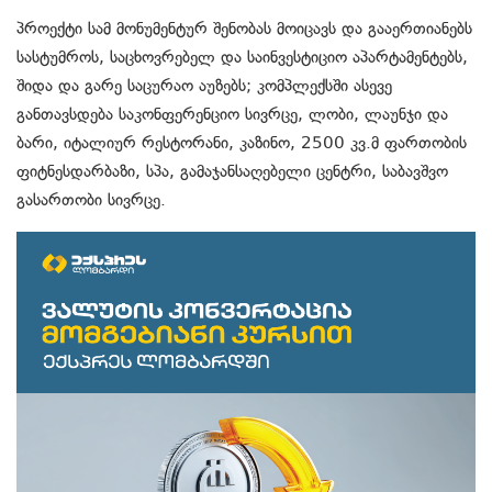
პროექტი სამ მონუმენტურ შენობას მოიცავს და გააერთიანებს
სასტუმროს, საცხოვრებელ და საინვესტიციო აპარტამენტებს,
შიდა და გარე საცურაო აუზებს; კომპლექსში ასევე
განთავსდება საკონფერენციო სივრცე, ლობი, ლაუნჯი და
ბარი, იტალიურ რესტორანი, კაზინო, 2500 კვ.მ ფართობის
ფიტნესდარბაზი, სპა, გამაჯანსაღებელი ცენტრი, საბავშვო
გასართობი სივრცე.