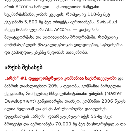
არის Accor-ის ნაწილი — მსოფლიოში წამყვანი
სტუმარმასპინძლობის ჯგუფის, რომელიც 110-ზე მეტ
ქვეყანაში 5,800-ზე მეტ ობიექტს აერთიანებს. Swissôtel
ასევე მონაწილეობს ALL Accor-ში — დაჯავშნის
პლატფორმასა და ლოიალობის პროგრამაში, რომელიც
მომხმარებლებს მრავალფეროვან ჯილდოებზე, სერვისებსა
და გამოცდილებებზე წვდომას სთავაზობს.
არქის შესახებ
„არქი“ #1 დეველოპერული კომპანიაა საქართველოში
და
ბაზრის დაახლოებით 20%-ს ფლობს. კომპანია პირველია
ქვეყანაში, რომელმაც მსხვილმასშტაბიანი უბნების (Master
Development) განვითარება დაიწყო. კომპანია 2006 წელს
ილია წულაიამ და მისმა პარტნიორებმა დააფუძნეს.
დღეისათვის „არქის“ დასრულებული აქვს 55-ზე მეტი
პროექტი და აერთიანებს 70,000-ზე მეტ მაცხოვრებელსა და