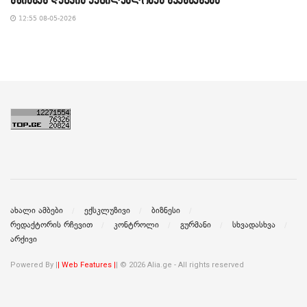
12:55 08-05-2026
ახალი ამბები
ექსკლუზივი
ბიზნესი
რედაქტორის რჩევით
კონტროლი
გურმანი
სხვადასხვა
არქივი
Powered By |
| Web Features |
| © 2026 Alia.ge - All rights reserved