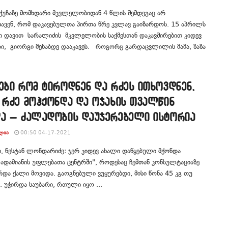
ქუჩაზე მომხდარი მკვლელობიდან 4 წლის შემდეგაც არ
ავენ, რომ დაკავებულთა პირთა წრე კვლავ გაიზარდოს. 15 აპრილს
ი დავით სარალიძის მკვლელობის საქმესთან დაკავშირებით კიდევ
ი, გიორგი მენაბდე დააკავეს. როგორც გარდაცვლილის მამა, ზაზა
ები რომ ტიროდნენ და რძეს ითხოვდნენ,
 რძე მოჰქონდა და ოჯახის თვალწინ
და – ძალადობის დაუჯერებელი ისტორია
ᲚᲘᲐ
00:50 04-17-2021
, ნესტან ლონდარიძე: ჯერ კიდევ ახალი დაწყებული მქონდა
"ადამიანის უფლებათა ცენტრში", როდესაც ჩემთან კონსულტაციაზე
და ქალი მოვიდა. გაოგნებული ვუყურებდი, მისი წონა 45 კგ თუ
. უჭირდა საუბარი, რთული იყო ...