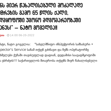
ენს მიერ წახალისებული მოძალადე
@რების გამო 65 წლის ქალი,
ადმყოფოში უგონო მდგომარეობაში
ანეს!” – ნატო გოგელია!!
ᲚᲘᲐ
14:00 06-20-2022
სტი, ნატო გოგელია: "სახელმწიფო ინსპექტორის სამსახური •
spector’s Service სანამ თქვენ გძინავთ და ჩემს ოპერატორზე
ხმელები ქუჩაში თავისუფლად დადიან, დედამისი საავადმყოფოში
 ებრძვის!!! საქართველოს მთავრობა თქვენს მიერ წახალისებული