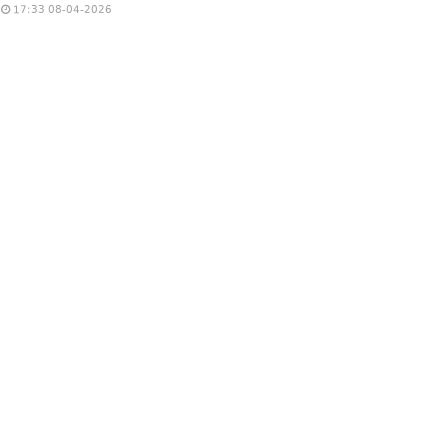
17:33 08-04-2026