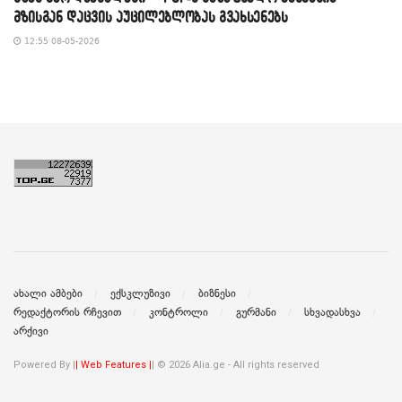
მზისგან დაცვის აუცილებლობას გვახსენებს
12:55 08-05-2026
ახალი ამბები
ექსკლუზივი
ბიზნესი
რედაქტორის რჩევით
კონტროლი
გურმანი
სხვადასხვა
არქივი
Powered By |
| Web Features |
| © 2026 Alia.ge - All rights reserved