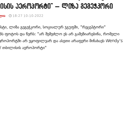
ისის აეროპორტი” – ლიზა გეგეჭკორი
ᲚᲘᲐ
18:27 10-10-2022
სტი, ლიზა გეგეჭკორი, სოციალურ ჯგუფში, "რეცეპტორი"
ს ფოტოს და წერს: "არ შემეძლო ეს არ გამეზიარებინა, რომელი
აეროპორტში არ ვყოფილვარ და ასეთი არაფერი მინახავს Wendy's
 / თბილისის აეროპორტი"