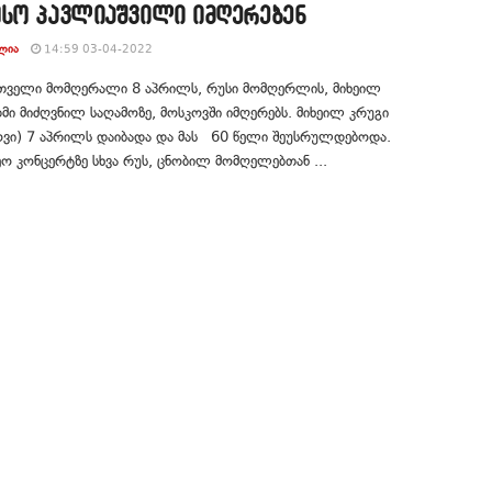
ოსო პავლიაშვილი იმღერებენ
ᲚᲘᲐ
14:59 03-04-2022
თველი მომღერალი 8 აპრილს, რუსი მომღერლის, მიხეილ
მი მიძღვნილ საღამოზე, მოსკოვში იმღერებს. მიხეილ კრუგი
ოვი) 7 აპრილს დაიბადა და მას 60 წელი შეუსრულდებოდა.
ო კონცერტზე სხვა რუს, ცნობილ მომღელებთან ...