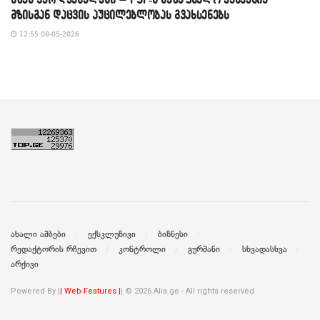
მზისგან დაცვის აუცილებლობას გვახსენებს
12:55 08-05-2026
ახალი ამბები
ექსკლუზივი
ბიზნესი
რედაქტორის რჩევით
კონტროლი
გურმანი
სხვადასხვა
არქივი
Powered By |
| Web Features |
| © 2026 Alia.ge - All rights reserved