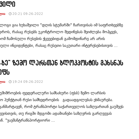
შვილი
ᲚᲘᲐ
20:21 09-26-2022
გი გია ხუხაშვილი "დღის სტუმარში" ჩართვისას იმ საფრთხეებზე
დროს, რასაც რუსებს უკონტროლო შედინებას შეიძლება მოჰყვეს,
რომ ჩამოსული რუსების ქცევებიდან გამომდინარე არ არის
ული ინციდენტები, რასაც რუსეთი საკუთარი ინტერესებისთვის ...
-ბე” ზემო ლარსთან ბლოკპოსტის გახსნას
ოფს
ᲚᲘᲐ
19:24 09-26-2022
უშიშროების ფედერალური სამსახური (ფსბ) ზემო ლარსის
ო პუნქტთან რუსი სამხედროების გადაადგილებას ეხმაურება.
 განმარტავენ, რომ ტრანსპორტი საქართველოს საზღვართან გაუშვეს
ვევისთვის, თუ რიგში მდგომი ადამიანები საზღვრის გარღვევას
ან. "ჯავშანტრანსპორტიორი ...