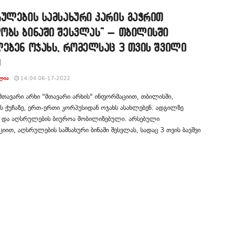
ულების სამსახური კარის გაჭრით
ობს ბინაში შესვლას” – თბილისში
ებენ ოჯახს, რომელსაც 3 თვის შვილი
თ
ᲚᲘᲐ
14:04 06-17-2022
თავარი არხი "მთავარი არხის" ინფორმაციით, თბილისში,
ს ქუჩაზე, ერთ-ერთი კორპუსიდან ოჯახს ასახლებენ. ადგილზე
 და აღსრულების ბიუროა მობილიზებული. არსებული
იით, აღსრულების სამსახური ბინაში შესვლას, სადაც 3 თვის ბავშვი