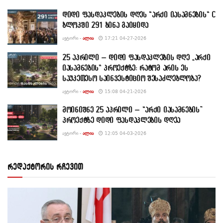
დიდი ფასდაკლების დღეს “არქი იასამნების“ C
ბლოკში 291 ბინა გაიყიდა
ᲐᲕᲢᲝᲠᲘ -
ᲐᲚᲘᲐ
17:21 04-27-2026
25 აპრილი – დიდი ფასდაკლების დღე „არქი
იასამნების“ პროექტზე: რატომ არის ეს
საუკეთესო საინვესტიციო შესაძლებლობა?
ᲐᲕᲢᲝᲠᲘ -
ᲐᲚᲘᲐ
15:08 04-21-2026
მოინიშნე 25 აპრილი – “არქი იასამნების”
პროექტზე დიდი ფასდაკლების დღეა
ᲐᲕᲢᲝᲠᲘ -
ᲐᲚᲘᲐ
12:05 04-03-2026
რედაქტორის რჩევით