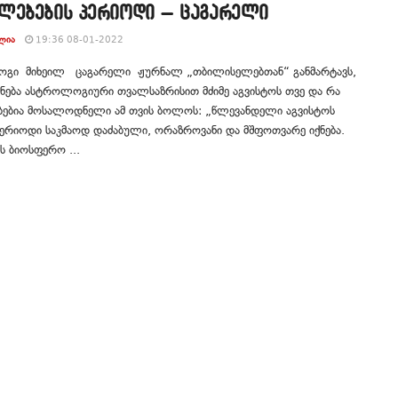
ლებების პერიოდი – ცაგარელი
ᲚᲘᲐ
19:36 08-01-2022
გი მიხეილ ცაგარელი ჟურნალ „თბილისელებთან“ განმარტავს,
ნება ასტროლოგიური თვალსაზრისით მძიმე აგვისტოს თვე და რა
ებია მოსალოდნელი ამ თვის ბოლოს: „წლევანდელი აგვისტოს
პერიოდი საკმაოდ დაძაბული, ორაზროვანი და მშფოთვარე იქნება.
ს ბიოსფერო ...