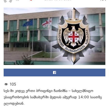
105
სუს-ში კიდევ ერთი ბრიფინგი ჩაინიშნა – სახელმწიფო
უსაფრთხოების სამსახურში მედიას ამჯერად 14:00 საათზე
ელოდებიან.