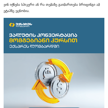
ვინ იქნება სპიკერი ან რა თემაზე გაიმართება ბრიფინგი ამ
ეტაპზე უცნობია.