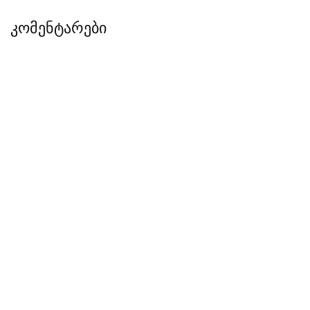
კომენტარები