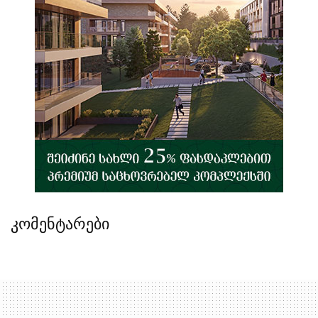
კომენტარები