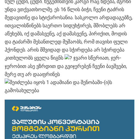
სულ ცუდი, ცუდი. ნუგეშისთვის კარგი რაც ხდება, მგონი
უნდა ვთქვათხოლმე. ეს 16 წლის ბიჭი, ჩვენი ტაძრის
მედავითნე და სტიქაროსანია. სასკოლო არდადაგებზე,
ითვალისწინებს საერთო სიდუხჭირეს, მშობლებს არ
აწუხებს, იქ დამასვენე, აქ დამასვენე, პირიქით, მოდის
და ტაძარში მესანთლედ მუშაობს, რომ თავისი ფული
ჰქონდეს. არის მშვიდად და სჭირდება არ სჭირდება
კითხულობს ყველა წიგნს
ჯვარი სწერიათ, ჯერ-
ჯერობით ასე ვზრდით და გვიჯერებენ ჩვენი ბავშვები,
მერე თუ არ დააფრინეს