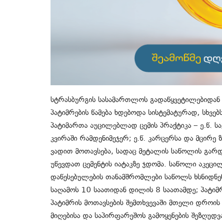
სტრასბურგის სასამართლოს გადაწყვეტილებიდან 
პატიმრების წამება ხდებოდა სისტემატურად, სხვ
პატიმართა აუცილებლად ცემის პრაქტიკა – ე.წ. ს
კვირაში რამდენიმეჯერ; ე.წ. კარცერსა და მცირე 
ვადით მოთავსება, სადაც მეტალის საწოლის გარდ
უწევდათ ცემენტის იატაკზე ჯდომა. საწოლი აკეცი
დაწესებულების თანამშრომლები საწოლს ხსნიდნენ
საღამოს 10 საათიდან დილის 8 საათამდე; პატიმ
პატიმრის მოთავსების შემთხვევაში მთელი დროის 
მიღებისა და საპირფარეშოს გამოყენების შეზღუდვ