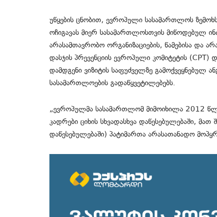
უწყების ცნობით, ევროპული სასამართლოს ზემოხს
ოჩიგავას მიერ სასამართლოსთვის მიწოდებულ ინ
არასამთავრობო ორგანიზაციების, წამებისა და ა
დასჯის პრევენციის ევროპული კომიტეტის (CPT) დ
დამდგენი ვიზიტის საფუძველზე გამოქვეყნებულ ან
სასამართლოების გადაწყვეტილებებს.
„ევროპულმა სასამართლომ მიმოიხილა 2012 წლ
კადრები ციხის სხვადასხვა დაწესებულებაში, მა
დაწესებულებაში) პატიმართა არასათანადო მოპყრობ