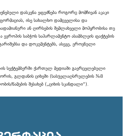
ენებული დასკვნა ეფუძნება როგორც მომჩივან აკაკი
ფორმაციას, ისე სახალხო დამცველისა და
რაადამიანური ან ღირსების შემლახველი მოპყრობისა თუ
ა ევროპის საბჭოს საპარლამენტო ასამბლეის ფაქტების
გარიშებსა და დოკუმენტებს, ასევე, ეროვნული
ის სექტემბერში ქართულ მედიაში გავრცელებული
თ შორის, გლდანის ციხეში (სასჯელაღსრულების №8
ის/წამების შესახებ („ციხის სკანდალი“).