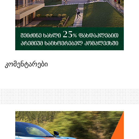
კომენტარები