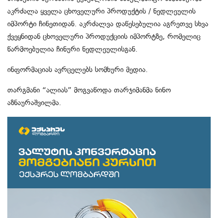
აკრძალა ყველა ცხოველური პროდუქტის / ნედლეულის
იმპორტი ჩინეთიდან. აკრძალვა დაწესებულია აგრეთვე სხვა
ქვეყნიდან ცხოველური პროდუქციის იმპორტზე, რომელიც
წარმოებულია ჩინური ნედლეულისგან.
ინფორმაციას ავრცელებს სომხური მედია.
თარგმანი “ალიას” მოგვაწოდა თარჯიმანმა ნინო
აზნაურაშვილმა.