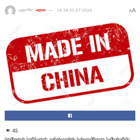
A
ავტორი -
ალია
18:34 01-27-2020
A
45
სომხეთის სურსათის უვნებლობის სახელმწიფო სამსახურმა