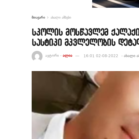
მთავარი
ახალი ამბები
სკოლის მოსწავლემ ქალაქი
სასტიკი მკვლელობის დეტა
ავტორი -
ალია
16:01 02-08-2022
-
ახალი ა