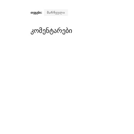
თეგები:
მარნეული
კომენტარები