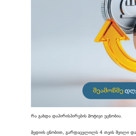
რა გახდა დაპირისპირების მოტივი უცნობია.
მედიის ცნობით, გარდაცვლილს 4 თვის შვილი დ