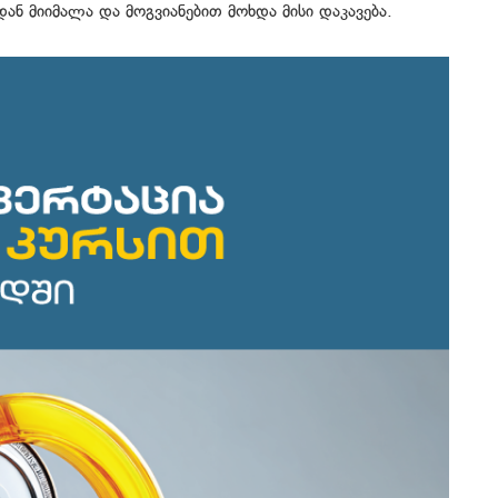
ნ მიიმალა და მოგვიანებით მოხდა მისი დაკავება.