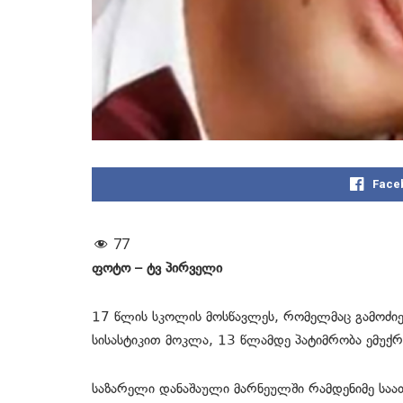
Face
77
ფოტო – ტვ პირველი
17 წლის სკოლის მოსწავლეს, რომელმაც გამოძიე
სისასტიკით მოკლა, 13 წლამდე პატიმრობა ემუქ
საზარელი დანაშაული მარნეულში რამდენიმე საათ