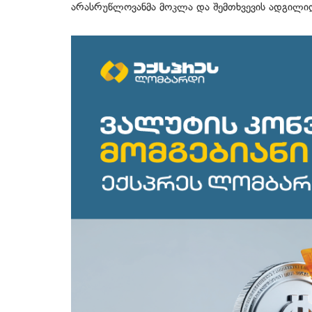
არასრუწლოვანმა მოკლა და შემთხვევის ადგილიდა