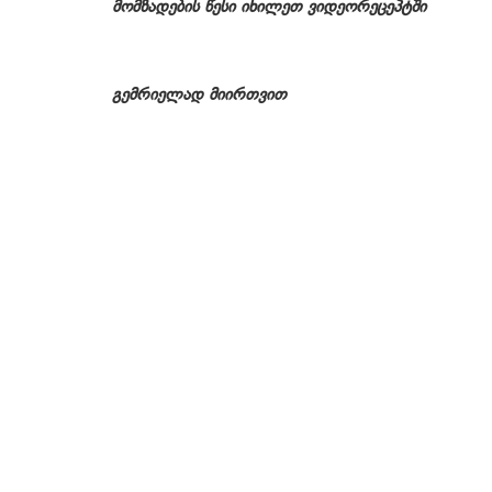
მომზადების წესი იხილეთ ვიდეორეცეპტში
გემრიელად მიირთვით