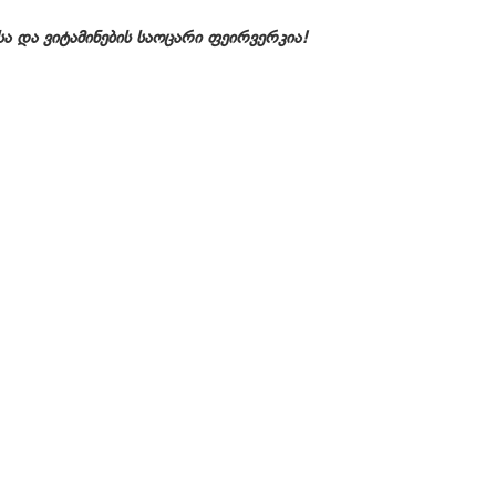
ა და ვიტამინების საოცარი ფეირვერკია!