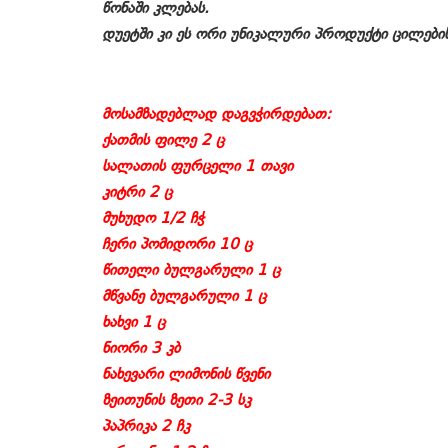
წონაში კლებას.
დუეტში კი ეს ორი უნიკალური პროდუქტი ცილების
მოსამზადებლად დაგვჭირდებათ:
ქათმის ფილე 2 ც
სალათის ფურცელი 1 თავი
კიტრი 2 ც
მუხუდო 1/2 ჩჭ
ჩერი პომიდორი 10 ც
წითელი ბულგარული 1 ც
მწვანე ბულგარული 1 ც
ხახვი 1 ც
ნიორი 3 კბ
ნახევარი ლიმონის წვენი
ზეითუნის ზეთი 2-3 სკ
პაპრიკა 2 ჩკ