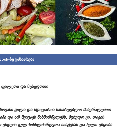
book-ზე გაზიარება
ს ფილეთი და მუხუდოთი
ასოვანი ცილა და მდიდარია სასარგებლო მინერალებით
ხიმი და არ შეიცავს ნახშირწყლებს. მუხუდო კი, თავის
 უხდება გულ-სისხლძარღვთა სისტემას და ხელს უწყობს