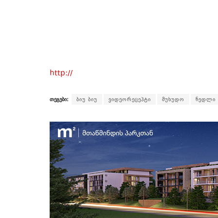
http://
თეგები:
ბიუ ბიუ
ვიდეორეცეპტი
მუხუდო
ნედლი 