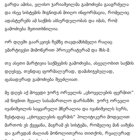
გარდა ამისა, ელისო ჯარიაშვილმა გამოძიება გააგრძელა
და ისევ სისტემის შიგნიდან მიიღო ინფორმაცია, რომელიც
ადასტურებს ამ საქმის აბსურდულობას და იმას, რომ
გამოძიება შეთითხნილია.
ორ დღეში გაარკვიეს ჩემზე თავდამსხმელი რაღაც
უმარტივესი მიმოწერით პროკურატურამ და შსს-მ.
თუ ასეთი მარტივია საქმეების გამოძიება, ასეულობით საქმის
დღესვე, თუნდაც ფორმალურად, დამახიჯებულად,
ფასადურად გამოძიება შეუძლიათ.
მე დღეს აქ მოვედი ჯორჯ ორუელის „ცხოველების ფერმით“.
ამ წიგნით შევალ სასამართლო დარბაზში. ჯორჯ ორუელი
ივანიშვილის საყვარელი მწერალია და ივანიშვილს სურს,
ზუსტადაც „ცხოველების ფერმის“ პოლიტიკური მოდელით
მართოს ეს ქვეყანა, მაგრამ ეს სისტემა, რომელიც მან ააშენა
და გარედან ძალიან მონოლითურია თითქოს, რეალურად