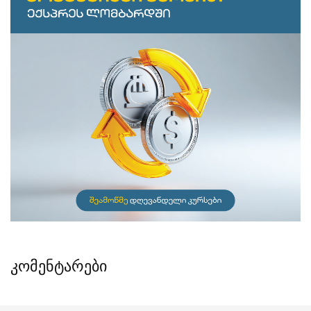
კომენტარები