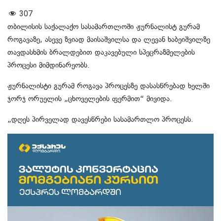
307
თბილისის საქალაქო სასამართლოში ჟურნალისტ გურამ
როგავაზე, ასევე ზვიად მაისაშვილსა და ლევან ხაბეიშვილზე
თავდასხმის ბრალდებით დაკავებული სპეცრაზმელების
პროცესი მიმდინარეობს.
ჟურნალისტი გურამ როგავა პროცესზე დასასწრებად ხელში
ჯორჯ ორუელის „ცხოველების ფერმით“ მივიდა.
„დღეს პირველად დავესწრები სასამართლო პროცესს.