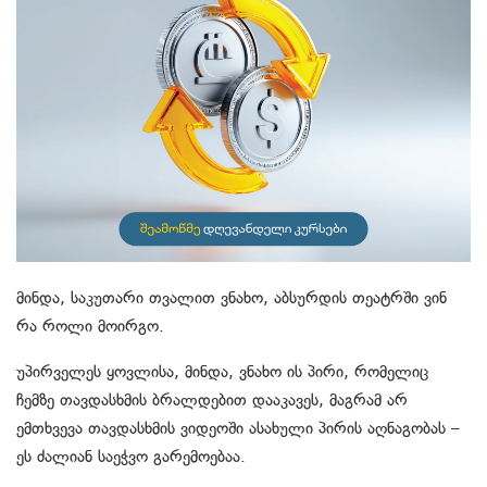
მინდა, საკუთარი თვალით ვნახო, აბსურდის თეატრში ვინ
რა როლი მოირგო.
უპირველეს ყოვლისა, მინდა, ვნახო ის პირი, რომელიც
ჩემზე თავდასხმის ბრალდებით დააკავეს, მაგრამ არ
ემთხვევა თავდასხმის ვიდეოში ასახული პირის აღნაგობას –
ეს ძალიან საეჭვო გარემოებაა.