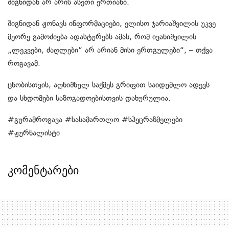
შიგნიდან არ არის ასეთი ერთიანი.
შიგნიდან ჟონავს ინფორმაციები, ელისო ჯარიაშვილის უკვე
მეორე გამოძიება ადასტურებს ამას, რომ ივანიშვილის
„ლეკვები, ძაღლები“ არ არიან მისი ერთგულები“, – თქვა
როგავამ.
ცნობისთვის, აღნიშნულ საქმეს გრიფით საიდუმლო ადევს
და სხდომები საზოგადოებისთვის დახურულია.
#გურამროგავა #სასამართლო #სპეცრაზმელები
#ჟურნალისტი
კომენტარები