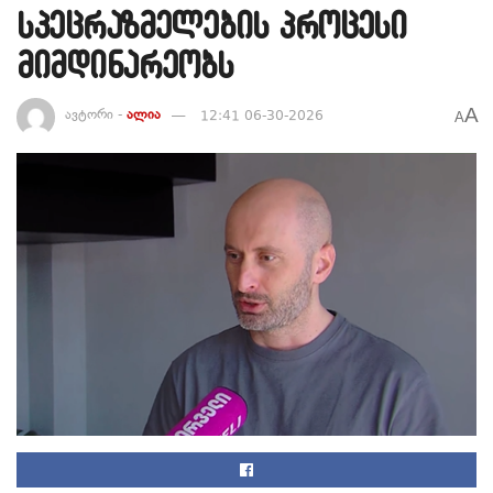
სპეცრაზმელების პროცესი
მიმდინარეობს
A
ავტორი -
ალია
12:41 06-30-2026
A