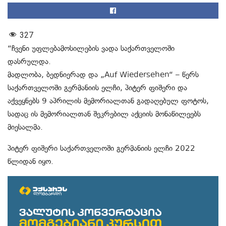
327
“ჩვენი უფლებამოსილების ვადა საქართველოში
დასრულდა.
მადლობა, ბედნიერად და „Auf Wiedersehen“ – წერს
საქართველოში გერმანიის ელჩი, პიტერ ფიშერი და
აქვეყნებს 9 აპრილის მემორიალთან გადაღებულ ფოტოს,
სადაც ის მემორიალთან შეკრებილ აქციის მონაწილეებს
მიესალმა.
პიტერ ფიშერი საქართველოში გერმანიის ელჩი 2022
წლიდან იყო.