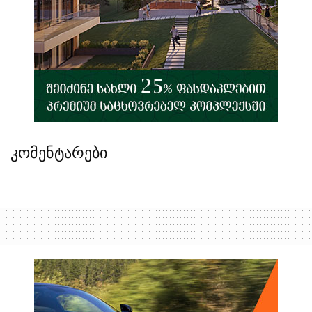
კომენტარები