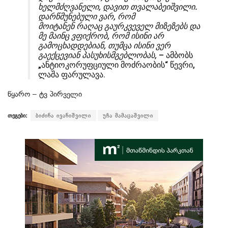
ხელმძღვანელი, დავით თვალაბეიშვილი.
დარწმუნებული ვარ, რომ
მოიტანენ რაღაც გაურკვეველ მიზეზებს და
მე მაინც ვფიქრობ, რომ ისინი არ
გამოცხადდებიან, თუმცა ისინი ვერ
გაექცევიან პასუხისმგებლობას,
– ამბობს
„ანტიოკორუფციული მოძრაობის“ წევრი,
ლაშა ფარულავა.
წყარო – ტვ პირველი
თეგები:
ბიძინა ივანიშვილი
უჩა მამაცაშვილი