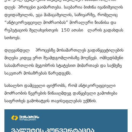
დღეს პროცესი გაიმართება. საუბარია ბიძინა ივანიშვილის
დეიდაშვილის, უცა მამაცაშვილის, საჩივარზე, რომელიც
“ანტიკორუფციულ მოძრაობას” მორალური ზიანისა და
რეპუტაციის შელახვისთვის 150 ათასი ლარის გადახდას
სთხოვს.
დღევანდელ პროცესზე მოსამართლეს გადაწყვეტილების
მიღება კიდევ ერთ შუამდგომლობაზე მოუწევს. ომბუდსმენი
სასამართლოს მეგობრის სტატუსით მიმართავს და საქმეზე
საკუთარ მოსაზრებას წარუდგენს.
სახალხო დამცველი ფიქრობს, რომ ანტიკორუფციული
მოძრაობის წევრების წინააღმდეგ დაწყებული გამოძიება
საფრთხეს გამოხატვის თავისუფლებას უქმნის.