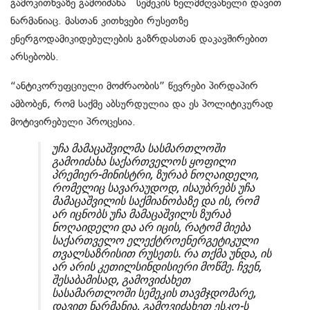
გამოკითხვაზე გამოიძახა სემეკის ხელმძღვანელი დავით
ნარმანიაც. მასთან კითხვები რუსეთზე
ენერგოდამიკიდებულების გაზრდასთან დაკავშირებით
არსებობს.
“ანტიკორუფციული მოძრაობის” წევრები პირდაპირ
ამბობენ, რომ საქმე აბსურდულია და ეს პოლიტიკურად
მოტივირებული პროცესია.
უჩა მამაცაშვილმა სასმართლოში
გამოიძახა საქართველოს ყოფილი
პრემიერ-მინისტრი, ზურაბ ნოღაიდელი,
რომელიც სავარაუდოდ, ისაუბრებს უჩა
მამაცაშვილის საქმიანობაზე და ის, რომ
არ იცნობს უჩა მამაცაშვილს ზურაბ
ნოღაიდელი და არ იცის, რატომ მიება
საქართველო ელექტროენერგეტიკული
თვალსაზრისით რუსეთს. რა თქმა უნდა, ის
არ არის კეთილსინდისიერი მოწმე. ჩვენ,
შესაბამისად, გამოვიძახეთ
სასამართლოში სემეკის თავმჯდომარე,
დავით ნარმანია, გამოვიძახეთ ესკო-ს