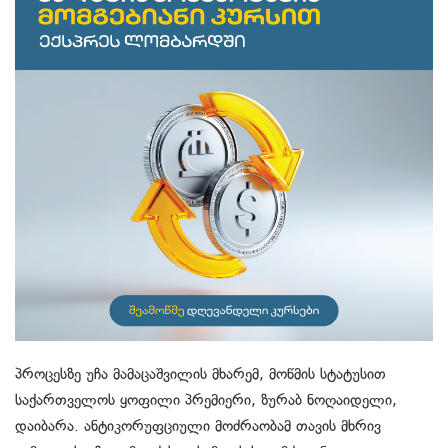
პროცესზე უჩა მამაცაშვილის მხარემ, მოწმის სტატუსით
საქართველოს ყოფილი პრემიერი, ზურაბ ნოღაიდელი,
დაიბარა. ანტიკორუფციული მოძრაობამ თავის მხრივ