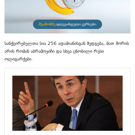
სანქცირებულთა სია 256 ადამიანისგან შედგება, მათ შორის
არის რომან აბრამოვიჩი და სხვა ცნობილი რუსი
ოლიგარქები.