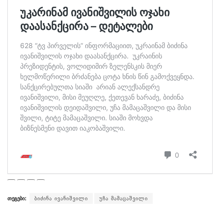
თეგები:
ბიძინა ივანიშვილი
უჩა მამაცაშვილი