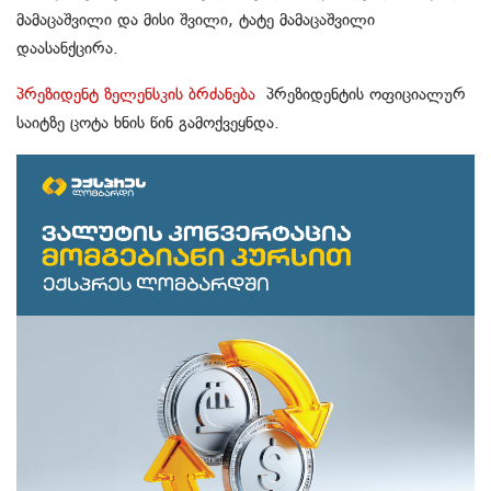
მამაცაშვილი და მისი შვილი, ტატე მამაცაშვილი
დაასანქცირა.
პრეზიდენტ ზელენსკის ბრძანება
პრეზიდენტის ოფიციალურ
საიტზე ცოტა ხნის წინ გამოქვეყნდა.