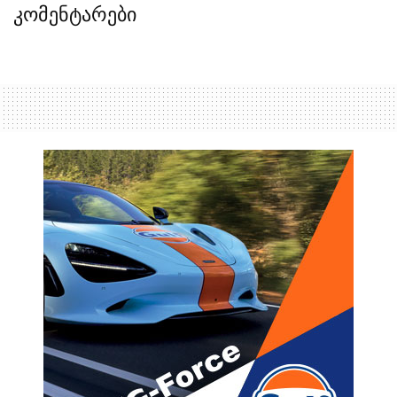
კომენტარები