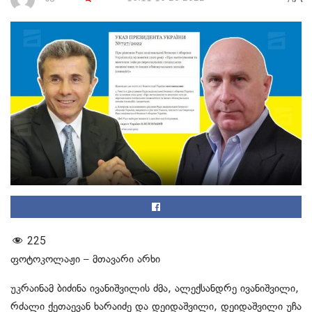
225
ფოტოკოლაჟი – მთავარი არხი
უკრაინამ ბიძინა ივანიშვილის ძმა, ალექსანდრე ივანიშვილი,
რძალი ქეთაევან ხარაიძე და დეიდაშვილი, დეიდაშვილი უჩა