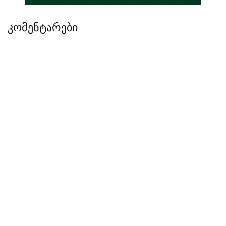
კომენტარები