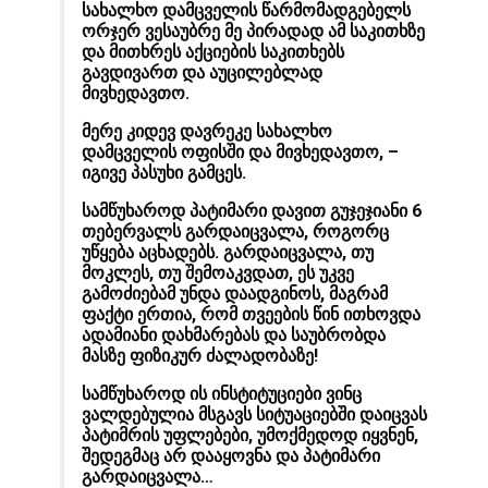
სახალხო დამცველის წარმომადგებელს
ორჯერ ვესაუბრე მე პირადად ამ საკითხზე
და მითხრეს აქციების საკითხებს
გავდივართ და აუცილებლად
მივხედავთო.
მერე კიდევ დავრეკე სახალხო
დამცველის ოფისში და მივხედავთო, –
იგივე პასუხი გამცეს.
სამწუხაროდ პატიმარი დავით გუჯეჯიანი 6
თებერვალს გარდაიცვალა, როგორც
უწყება აცხადებს. გარდაიცვალა, თუ
მოკლეს, თუ შემოაკვდათ,
ეს უკვე
გამოძიებამ უნდა დაადგინოს, მაგრამ
ფაქტი ერთია, რომ თვეების წინ ითხოვდა
ადამიანი დახმარებას და საუბრობდა
მასზე ფიზიკურ ძალადობაზე!
სამწუხაროდ ის ინსტიტუციები ვინც
ვალდებულია მსგავს სიტუაციებში დაიცვას
პატიმრის უფლებები, უმოქმედოდ იყვნენ,
შედეგმაც არ დააყოვნა და პატიმარი
გარდაიცვალა…