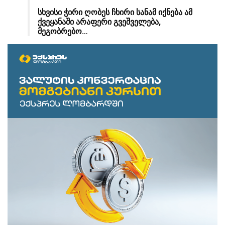
სხვისი ჭირი ღობეს ჩხირი სანამ იქნება ამ
ქვეყანაში არაფერი გვეშველება,
მეგობრებო…