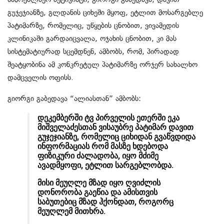
გუჯეჯიანზე, გლდანის ციხეში მყოფ, ეტლით მოსარგებლე
პატიმარზე, რომელიც, უწყების ცნობით, ვივამედის
კლინიკაში გარდაიცვალა, ოჯახის ცნობით, კი მას
სისტემატიურად სცემდნენ, ამბობს, რომ, პირადად
შეატყობინა ამ კონკრეტულ პატიმარზე ორჯერ სახალხო
დამცველის ოფისს.
გიორგი გაბედავა “ალიასთან” ამბობს:
დეკემბერში ტვ პირველის ეთერში ეკა
მიშველაძესთან ვისაუბრე პატიმარ დავით
გუჯეჯიანზე, რომელიც ციხიდან გვაწვდიდა
ინფორმაციას რომ მასზე ხდებოდა
ფიზიკური ძალადობა, იყო მძიმე
ავადმყოფი, ეტლით სარგებლობდა.
მისი მეუღლე მზად იყო ღვიძლის
დონორობა გაეწია და ამისთვის
საბუთებიც მზად ჰქონდათ, როგორც
მეუღლემ მითხრა.