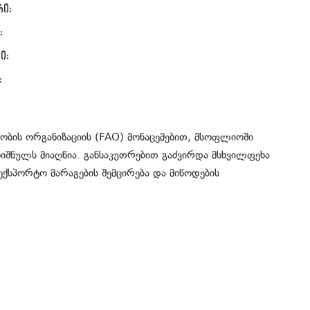
რი;
;
ი;
;
ობის ორგანიზაციის (FAO) მონაცემებით, მსოფლიოში
იშნულს მიაღწია. განსაკუთრებით გაძვირდა მსხვილფეხა
ექსპორტო მარაგების შემცირება და მიწოდების