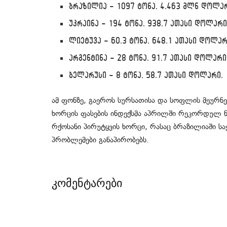
ბრაზილია — 1097 ტონა, 4.463 მლნ დოლა
უკრაინა — 194 ტონა, 938.7 ათასი დოლარი
ლიეტუვა — 60.3 ტონა, 648.1 ათასი დოლარ
არგენტინა — 28 ტონა, 91.7 ათასი დოლარი
ბელარუსი — 8 ტონა, 58.7 ათასი დოლარი.
ამ ფონზე, გაეროს სურსათისა და სოფლის მეურნე
ხორცის ფასების ინდექსმა აპრილში რეკორდულ ნ
რქოსანი პირუტყვის ხორცი, რასაც ბრაზილიაში სა
პრობლემები განაპირობებს.
კომენტარები