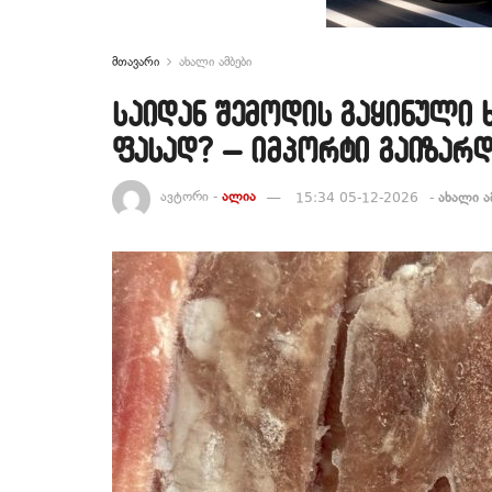
მთავარი
ახალი ამბები
საიდან შემოდის გაყინული 
ფასად? – იმპორტი გაიზარდ
ავტორი -
ალია
15:34 05-12-2026
-
ახალი ა