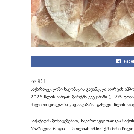
Face
931
საქართველოში საქონლის გაყინული ხორცის იმპო
2026 წლის იანვარ-მარტში ქვეყანაში 1 395 ტონ
მილიონ დოლარს გადააჭარბა. გასული წლის ანა
საქსტატის მონაცემებით, საქართველოსთვის საქ
ბრაზილია რჩება — მთლიან იმპორტში მისი წილი თ