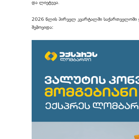
და ლიეტუვა.
2026 წლის პირველ კვარტალში საქართველოში ყვ
შემოვიდა: