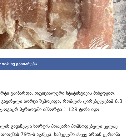
book-ზე გაზიარება
რტი გაიზარდა. ოფიციალური სტატისტიკის მიხედვით,
ა გაყინული ხორცი შემოვიდა, რომლის ღირებულებამ 6.3
ლოგიურ პერიოდში იმპორტი 1 129 ტონა იყო.
ონლის გაყინული ხორცის მთავარი მომწოდებელი კვლავ
ითქმის 79%-ს აღწევს. სამეულში ასევე არიან უკრაინა