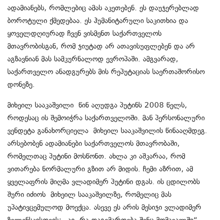
ადამიანებს, რომლებიც ამას აკეთებენ. ეს დაუჯერებლად
ბოროტული ქმედებაა. ეს ჰუმანიტარული საკითხია და
ყოველდღიურად ჩვენ ვისმენთ საქართველოს
მთავრობისგან, რომ ჯიუტად არ ათავისუფლებენ და არ
აგზავნიან მას სამკურნალოდ ევროპაში. ამგვარად,
საქართველო ანადგურებს მის რეპუტაციას საერთაშორისო
დონეზე.
მიხეილ სააკაშვილი წინ აღუდგა პუტინს 2008 წელს,
როდესაც ის შემოიჭრა საქართველოში. მან პერსონალური
ვენდეტა განახორციელა მიხეილ სააკაშვილის წინააღმდეგ.
არსებობენ ადამიანები საქართველოს მთავრობაში,
რომელთაც პუტინი მოსწონთ. ახლა კი აშკარაა, რომ
ვითარება ნორმალური გზით არ მიდის. ჩემი აზრით, ამ
ყველაფრის მიღმა ვლადიმერ პუტინი დგას. ის ცდილობს
შური იძიოს მიხეილ სააკაშვილზე, რომელიც მას
უპატივცემულოდ მოექცა. ასევე ეს არის მესიჯი ვლადიმერ