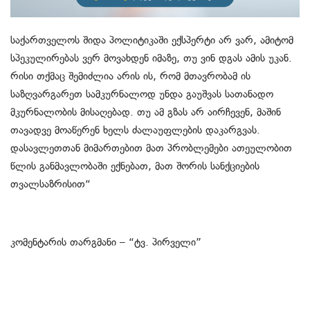
საქართველოს შიდა პოლიტიკაში ექსპერტი არ ვარ, ამიტომ
სპეკულირებას ვერ მოვახდენ იმაზე, თუ ვინ დგას ამის უკან.
რისი თქმაც შემიძლია არის ის, რომ მთავრობამ ის
საზღვარგარეთ სამკურნალოდ უნდა გაუშვას სათანადო
მკურნალობის მისაღებად. თუ ამ გზას არ აირჩევენ, მაშინ
თავადვე მოაწერენ ხელს ძალაუფლების დაკარგვას.
დასავლეთთან მიმართებით მათ პრობლემები ათეულობით
წლის განმავლობაში ექნებათ, მათ შორის სანქციების
თვალსაზრისით“
კომენტარის თარგმანი – “ტვ. პირველი”