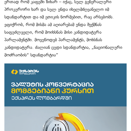
ერთად რომ კაფეში ზიხარ – იქაც, სულ გენერალური
პროკურორი ხარ და სულ უნდა იხელმძღვანელო იმ
სდანდარტით და იმ ეთიკის ნორმებით, რაც არსებობს.
ვფიქრობ, რომ მისმა ამ აღიარებამ უნდა შექმნას
საფუძლველი, რომ მოიხსნას მისი კანდიდატურა
პარლამენტში. მოვუწოდებ პარლამენტს, მოხსნას
კანდიდატურა. ძალიან ცუდი სდანდარტია, „ნაციონალური
მოძრაობის“ სდანდარტია”