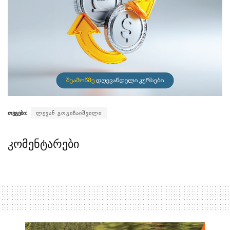
თეგები:
ლევან გოგიჩაიშვილი
კომენტარები