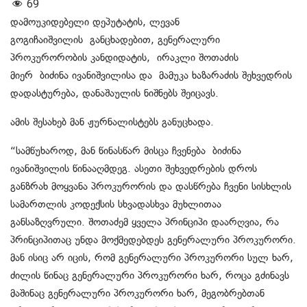
69
დამოუკიდებელი დეპუტატის, ლევან
გოგიჩაიშვილის განცხადებით, გენერალური
პროკურორობის კანდიდატის, ირაკლი შოთაძის
მიერ ბიძინა ივანიშვილისა და მამუკა ხაზარაძის შეხვედრის
დადასტურება, დანაშაულის ნიშნებს შეიცავს.
ამის შესახებ მან ჟურნალისტებს განუცხადა.
“სამწუხაროდ, მან წინასწარ მისცა ჩვენება ბიძინა
ივანიშვილის წინააღმდეგ. ასეთი შეხვედრების დროს
განზრახ მოყვანა პროკურორის და დასწრება ჩვენი სისხლის
სამართლის კოდექსის სხვადასხვა მუხლითაა
განსაზღვრული. შოთაძემ ყველა პრინციპი დაარღვია, რა
პრინციპითაც უნდა მოქმედებდეს გენერალური პროკურორი.
მან ისიც არ იცის, რომ გენერალური პროკურორი სულ ხარ,
ძილის წინაც გენერალური პროკურორი ხარ, როცა გძინავს
მაშინაც გენერალური პროკურორი ხარ, მეგობრებთან