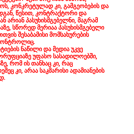
ფოს, კონკრეტულად კი, გამგეობების და
დგან, წესით, კონტრაქტორი და
ნ არიან პასუხისმგებელნი, მაგრამ
ბაზე, სწორედ მერიაა პასუხისმგებელი
თთვის შესაბამისი მომსახურების
ს კონტროლიც.
ტიების ნაწილი და მედია უკვე
ორუფციაზე უფასო სასადილოებში,
ე, რომ ის თანხაც კი, რაც
შეც კი, არაა საკმარისი ადამიანების
დ.