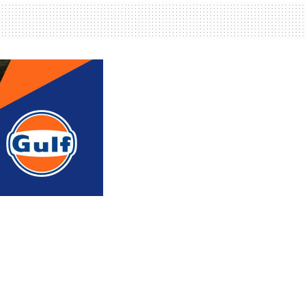
რედაქტორის რჩევით