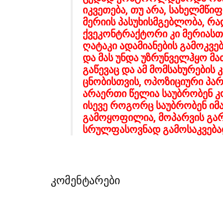
იკვეთება, თუ არა, სახელმწი
მერიის პასუხისმგებლობა, რა
ქვეკონტრაქტორი კი მერიასთა
ღატაკი ადამიანების გამოკვე
და მას უნდა უზრუნველჰყო მა
გაწევაც და ამ მომსახურები
ცნობისთვის, ოპოზიციური პარ
არაერთი წელია საუბრობენ კ
ისევე როგორც საუბრობენ იმაზ
გამოყოფილია, მოპარვის გარე
სრულფასოვნად გამოსაკვება
კომენტარები