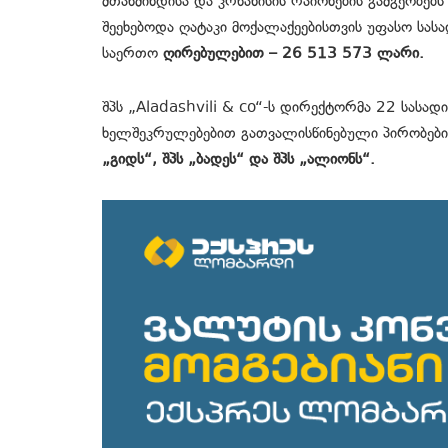
მთაწმინდისა და კრწანისის რაიონების გამგეობე
შეეხებოდა ღატაკი მოქალაქეებისთვის უფასო სას
საერთო
ღირებულებით – 26 513 573 ლარი.
შპს „Aladashvili & co“-ს დირექტორმა 22 სას
ხელშეკრულებებით გათვალისწინებული პირობები
„გიდს“, შპს „ბადეს“ და შპს „ალიონს“.