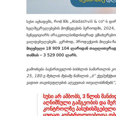
სუსი აცხადებს, რომ შპს „Aladashvili & co“-ს 
ხელშეკრულებების მოქმედების პერიოდში, 2024
ბენეფიციარს არაკეთილსინდისიერად ემსახურებ
ვალდებულებებს. კერძოდ, პროდუქციის მიღება-ჩა
მიღებული 18 909 104 ლარიდან თაღლითურად 
თანხას – 3 529 000 ლარს.
გამოძიება საქართველოს სისხლის სამართლის კოდ
25, 180-ე მუხლის მესამე ნაწილის „ბ“ ქვეპუნქტ
ვადით თავისუფლების აღკვეთას ითვალისწინებს”,
სუსი არ ამბობს, 3 წლის მანძ
აღნიშნული გამგეობის და მერ
კონტროლზე პასუხისმგებელი
ცუდად კონტროლდებოდა ობიექ