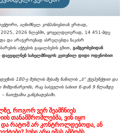
დირექტორი, აღნიშნულ კომპანიებთან ერთად,
, 2025, 2026 წლებში, ყოველდღიურად, 14 451-მდე
ოდა და არაჯეროვნად ასრულებდა ნაკისრ
ბარების აქტების გაყალბების გზით,
გამგეობებიდან
დაეუფლნენ სახელმწიფოს კუთვნილ დიდი ოდენობით
ექსის 180-ე მუხლის მესამე ნაწილის „ბ“ ქვეპუნქტით და
ით მიმდინარეობს, რაც სასჯელის სახით 6-დან 9 წლამდე
 – ნათქვამია განცხადებაში.
ილზე, როგორ ვერ შეამჩნიეს
იის თანამშრომლებმა, ვინ იყო
 და რატომ არ კონტროლდებოდა, ან
ტები? სუსი არც იმას ამბობს,