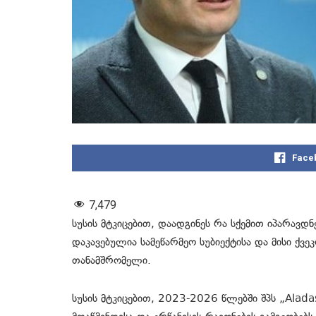
Face
7,479
სუსის მტკიცებით, დაადგინეს რა სქემით იპარავდ
დაკავებულია სამეწარმეო სუბიექტისა და მისი ქვ
თანამშრომელი.
სუსის მტკიცებით, 2023-2026 წლებში შპს „Aladas