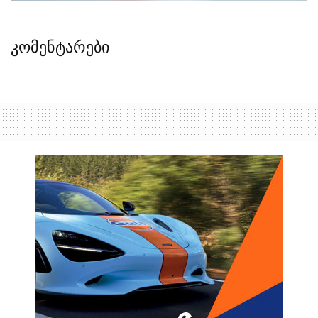
კომენტარები