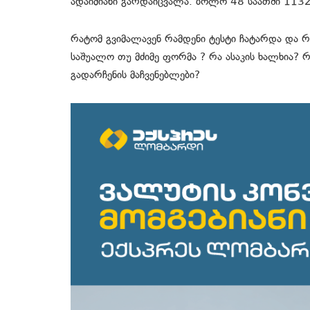
ადაიმიანი გარდაიცვალა. ბოლო 48 საათში 1132
რატომ გვიმალავენ რამდენი ტესტი ჩატარდა და რა
საშუალო თუ მძიმე ფორმა ? რა ასაკის ხალხია? რ
გადარჩენის მაჩვენებლები?