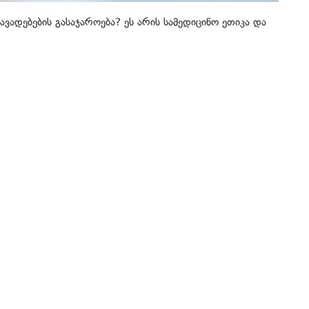
ვადებების გასაჯაროება? ეს არის სამედიცინო ეთიკა და