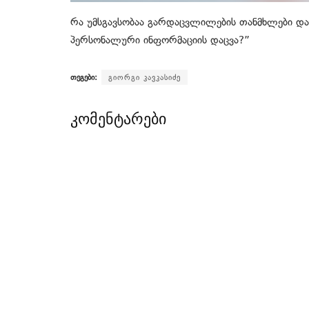
რა უმსგავსობაა გარდაცვლილების თანმხლები დაა
პერსონალური ინფორმაციის დაცვა?”
თეგები:
გიორგი კავკასიძე
კომენტარები