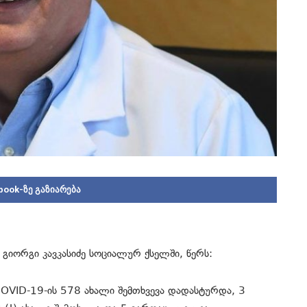
book-ზე გაზიარება
 გიორგი კავკასიძე სოციალურ ქსელში, წერს:
OVID-19-ის 578 ახალი შემთხვევა დადასტურდა, 3