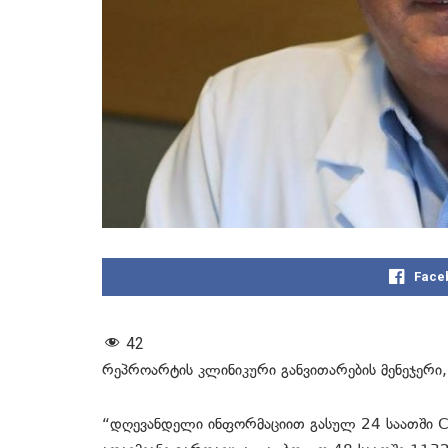
Face
42
რეპროარტის კლინიკური განვითარების მენეჯერი,
“დღევანდელი ინფორმაციით გასულ 24 საათში C