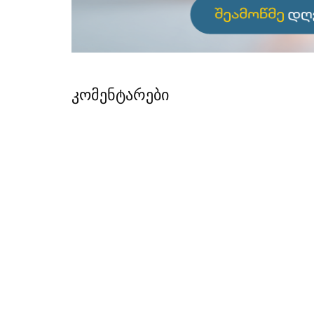
კომენტარები