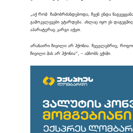
„აქ რომ ჩამობრძანდებოდა, ჩვენ უნდა წაგვეყვა
გამოკვლევები უტარდება. ახლაც იყო ეს დაგეგმილი
აპარატურაც კარგი აქვთ.
არანაირი ჩივილი არ ჰქონია. ჩვეულებრივ, როგორ
ჩივილი მას არ ჰქონია“, – ამბობს ექიმი.