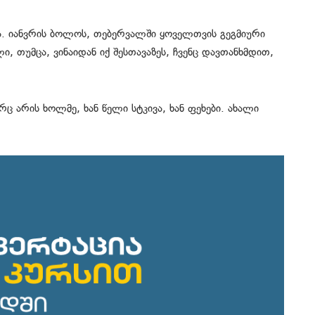
ნა. იანვრის ბოლოს, თებერვალში ყოველთვის გეგმიური
, თუმცა, ვინაიდან იქ შესთავაზეს, ჩვენც დავთანხმდით,
ც არის ხოლმე, ხან წელი სტკივა, ხან ფეხები. ახალი