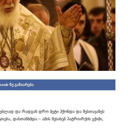
book-ზე გაზიარება
ებლად და რადგან დრო მეტი ჰქონდა და შესთავაზეს
ება, დასთანხმდა – ამის შესახებ პატრიარქის ექიმი,