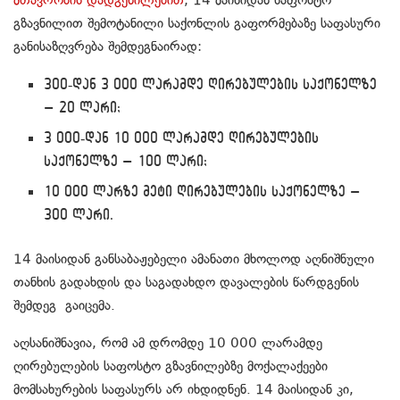
გზავნილით შემოტანილი საქონლის გაფორმებაზე საფასური
განისაზღვრება შემდეგნაირად:
300-დან 3 000 ლარამდე ღირებულების საქონელზე
– 20 ლარი;
3 000-დან 10 000 ლარამდე ღირებულების
საქონელზე – 100 ლარი;
10 000 ლარზე მეტი ღირებულების საქონელზე –
300 ლარი.
14 მაისიდან განსაბაჟებელი ამანათი მხოლოდ აღნიშნული
თანხის გადახდის და საგადახდო დავალების წარდგენის
შემდეგ გაიცემა.
აღსანიშნავია, რომ ამ დრომდე 10 000 ლარამდე
ღირებულების საფოსტო გზავნილებზე მოქალაქეები
მომსახურების საფასურს არ იხდიდნენ. 14 მაისიდან კი,