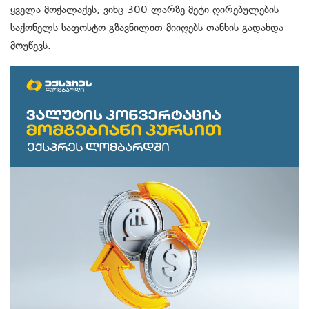
ყველა მოქალაქეს, ვინც 300 ლარზე მეტი ღირებულების
საქონელს საფოსტო გზავნილით მიიღებს თანხის გადახდა
მოუწევს.