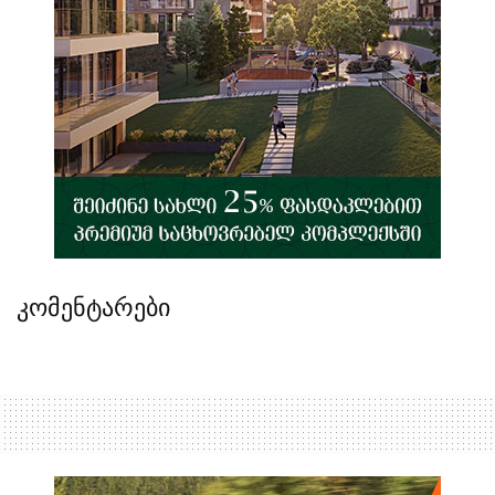
კომენტარები