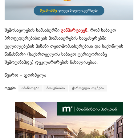
შემოსავლების სამსახურში
განმარტავენ
, რომ საბაჟო
პროცედურებისთვის მომსახურების საფასურებში
ცვლილებების მიზანი თვითმომსახურებისა და საქონლის
წინასწარი (საქართველოს საბაჟო ტერიტორიაზე
შემოტანამდე) დეკლარირების წახალისებაა.
წყარო – ფორმულა
თეგები:
ამანათები
მთავრობა
ქართული ოცნება